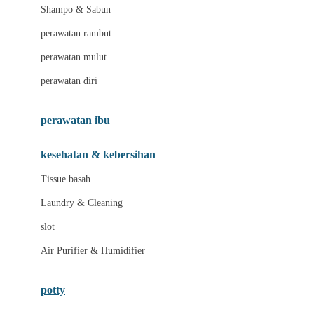
London Taxi
Shampo & Sabun
Love To Dream
perawatan rambut
perawatan mulut
M
perawatan diri
Magformers
Mama's Choice
perawatan ibu
Mamas&Papas
kesehatan & kebersihan
Mamaway
Tissue basah
Maxi Cosi
Laundry & Cleaning
Megabloks
slot
Micro
Air Purifier & Humidifier
MiDeer
Mimi & Lula
potty
Mini Monkey