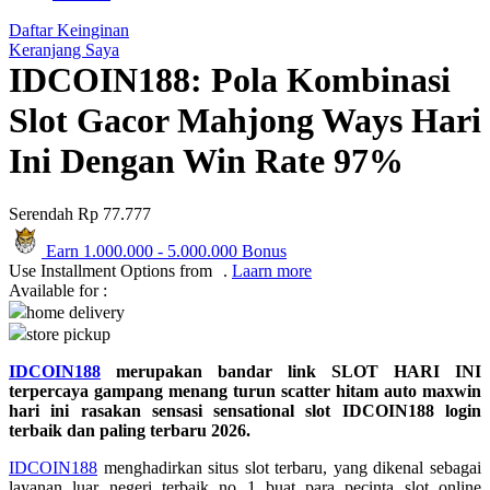
Q
Daftar Keinginan
Keranjang Saya
QV Baby
IDCOIN188: Pola Kombinasi
R
Slot Gacor Mahjong Ways Hari
Real Shades
Ini Dengan Win Rate 97%
Red Castle
Serendah
Rp 77.777
Ribbon Madness
Earn
1.000.000
-
5.000.000
Bonus
S
Use Installment Options from
.
Laarn more
Available for :
Sebamed
home delivery
store pickup
Silver Cross
IDCOIN188
merupakan bandar link SLOT HARI INI
Simply Idea
terpercaya gampang menang turun scatter hitam auto maxwin
hari ini rasakan sensasi sensational slot IDCOIN188 login
Skip Hop
terbaik dan paling terbaru 2026.
Spectra
IDCOIN188
menghadirkan situs slot terbaru, yang dikenal sebagai
layanan luar negeri terbaik no 1 buat para pecinta slot online