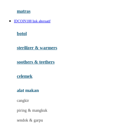
Happy Tummy
Hauck
matras
Havaianas
IDCOIN188 link alternatif
Hegen
botol
Hot Wheels
sterilizer & warmers
Hybrid
soothers & teethers
I
Inlacta DHA
celemek
Interlac
alat makan
Ivenet
cangkir
J
piring & mangkuk
Jack N Jill
sendok & garpu
Joie