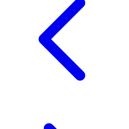
Xootz
Y
Yamatoya
Z
Zaxy
Zoggs
0-9
4Moms
59S