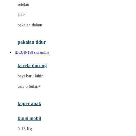
Dae Organics
setelan
Docare
jaket
Doona
pakaian dalam
Down To Earth
Drew
pakaian tidur
Dr. Brown's
IDCOIN188 slot online
E
kereta dorong
ELC
bayi baru lahir
Ergobaby
usia 6 bulan+
Expert Care
koper anak
Ezyroller
kursi mobil
F
0-13 Kg
Felt So Sweet