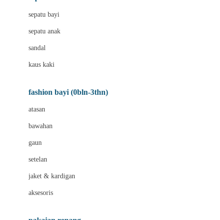
Bio Oil
sepatu bayi
Biolane
sepatu anak
Bite Fighters
sandal
Bizzi Growin
kaus kaki
Blackmores
fashion bayi (0bln-3thn)
Blooming Marvellous
atasan
Bonnels
bawahan
Bravado
gaun
Bruder
setelan
Brush Baby
jaket & kardigan
Buds Organics
aksesoris
Bugaboo
Buggygear