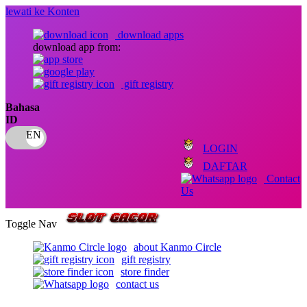
lewati ke Konten
download apps
download app from:
gift registry
Bahasa
ID
LOGIN
DAFTAR
Contact
Us
Toggle Nav
about Kanmo Circle
gift registry
store finder
contact us