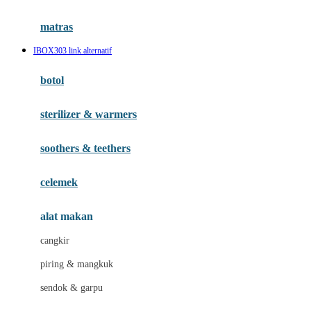
Happy Tummy
Hauck
matras
Havaianas
IBOX303 link alternatif
Hegen
botol
Hot Wheels
sterilizer & warmers
Hybrid
soothers & teethers
I
Inlacta DHA
celemek
Interlac
alat makan
Ivenet
cangkir
J
piring & mangkuk
Jack N Jill
sendok & garpu
Joie