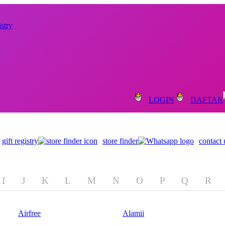
istry
LOGIN
DAFTAR
gift registry
store finder
contact 
I
J
K
L
M
N
O
P
Q
R
Airfree
Alamii