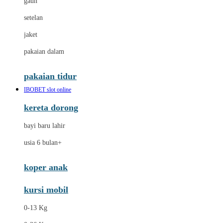
gaun
setelan
jaket
pakaian dalam
pakaian tidur
IBOBET slot online
kereta dorong
bayi baru lahir
usia 6 bulan+
koper anak
kursi mobil
0-13 Kg