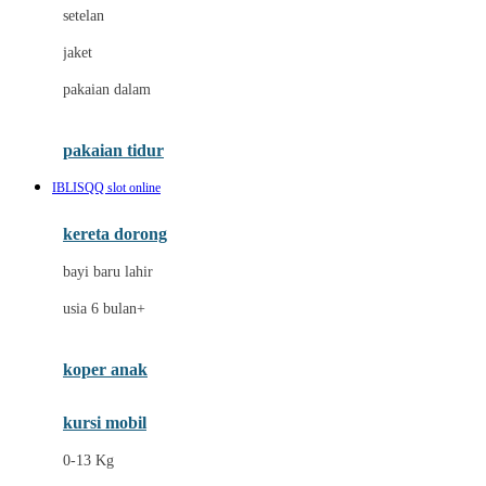
Dae Organics
setelan
Docare
jaket
Doona
pakaian dalam
Down To Earth
Drew
pakaian tidur
Dr. Brown's
IBLISQQ slot online
E
kereta dorong
ELC
bayi baru lahir
Ergobaby
usia 6 bulan+
Expert Care
koper anak
Ezyroller
kursi mobil
F
0-13 Kg
Felt So Sweet