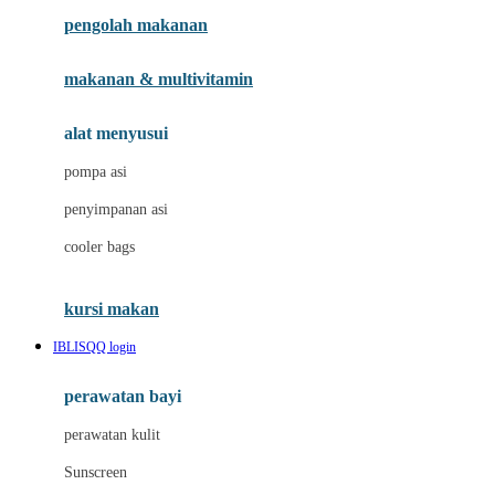
pengolah makanan
Joolz
Jujube
makanan & multivitamin
K
alat menyusui
Kiddycuts
pompa asi
Kumon
penyimpanan asi
L
cooler bags
Leapfrog
kursi makan
Leclerc
IBLISQQ login
Lee Vierra
Lillebaby
perawatan bayi
Little Bird Told Me
perawatan kulit
Little Miss Janis
Sunscreen