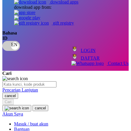
download apps
download app from:
Oh Ma Grain
Okiedog
gift registry
P
Bahasa
ID
Peachy
LOGIN
Phil & Ted's
DAFTAR
Philips Avent
Contact Us
Pigeon
Cari
Playgro
Pencarian Lanjutan
Poled Global
cancel
Cari
Ponycycle
cancel
Puma
Akun Saya
Pureats
Masuk / buat akun
Bantuan