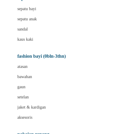
Bio Oil
sepatu bayi
Biolane
sepatu anak
Bite Fighters
sandal
Bizzi Growin
kaus kaki
Blackmores
fashion bayi (0bln-3thn)
Blooming Marvellous
atasan
Bonnels
bawahan
Bravado
gaun
Bruder
setelan
Brush Baby
jaket & kardigan
Buds Organics
aksesoris
Bugaboo
Buggygear