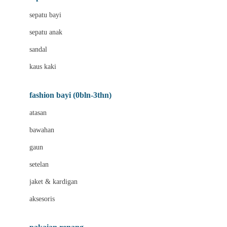
Bio Oil
sepatu bayi
Biolane
sepatu anak
Bite Fighters
sandal
Bizzi Growin
kaus kaki
Blackmores
fashion bayi (0bln-3thn)
Blooming Marvellous
atasan
Bonnels
bawahan
Bravado
gaun
Bruder
setelan
Brush Baby
jaket & kardigan
Buds Organics
aksesoris
Bugaboo
Buggygear