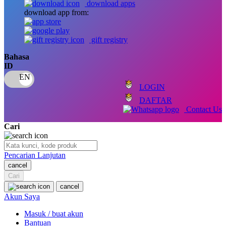
download apps
download app from:
Oh Ma Grain
Okiedog
gift registry
P
Bahasa
ID
Peachy
LOGIN
Phil & Ted's
DAFTAR
Philips Avent
Contact Us
Pigeon
Cari
Playgro
Pencarian Lanjutan
Poled Global
cancel
Cari
Ponycycle
cancel
Puma
Akun Saya
Pureats
Masuk / buat akun
Bantuan