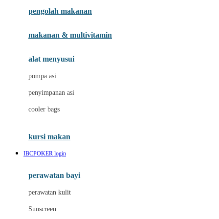
pengolah makanan
Joolz
Jujube
makanan & multivitamin
K
alat menyusui
Kiddycuts
pompa asi
Kumon
penyimpanan asi
L
cooler bags
Leapfrog
kursi makan
Leclerc
IBCPOKER login
Lee Vierra
Lillebaby
perawatan bayi
Little Bird Told Me
perawatan kulit
Little Miss Janis
Sunscreen