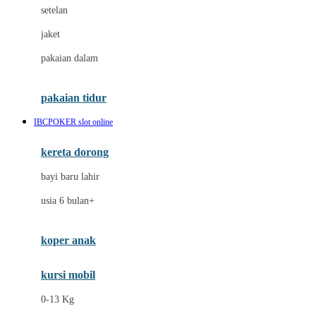
Dae Organics
setelan
Docare
jaket
Doona
pakaian dalam
Down To Earth
Drew
pakaian tidur
Dr. Brown's
IBCPOKER slot online
E
kereta dorong
ELC
bayi baru lahir
Ergobaby
usia 6 bulan+
Expert Care
koper anak
Ezyroller
kursi mobil
F
0-13 Kg
Felt So Sweet