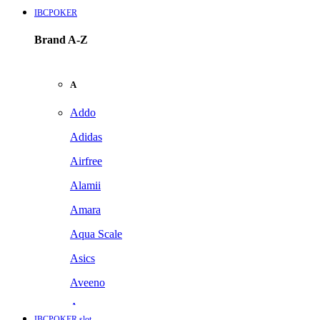
IBCPOKER
Brand A-Z
A
Addo
Adidas
Airfree
Alamii
Amara
Aqua Scale
Asics
Aveeno
Awan
IBCPOKER slot