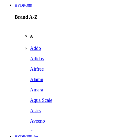
HYDRO88
Brand A-Z
A
Addo
Adidas
Airfree
Alamii
Amara
Aqua Scale
Asics
Aveeno
Awan
HYDRO88 slot