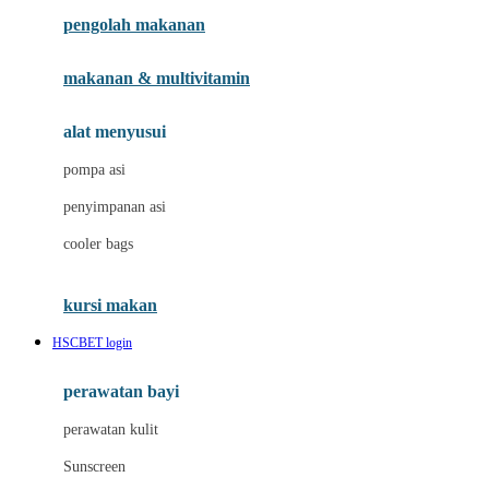
pengolah makanan
Joolz
Jujube
makanan & multivitamin
K
alat menyusui
Kiddycuts
pompa asi
Kumon
penyimpanan asi
L
cooler bags
Leapfrog
kursi makan
Leclerc
HSCBET login
Lee Vierra
Lillebaby
perawatan bayi
Little Bird Told Me
perawatan kulit
Little Miss Janis
Sunscreen