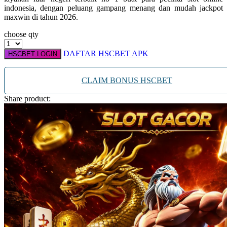
Squishmallows
indonesia, dengan peluang gampang menang dan mudah jackpot
maxwin di tahun 2026.
Starbooks
choose qty
Stick-O
Stokke
DAFTAR HSCBET APK
HSCBET LOGIN
Sudocrem
CLAIM BONUS HSCBET
Sumimo
Share product:
Sunnylife
Sun-Staches
Swimava
T
Tommee Tippee
Trunki
Tutti Bambini