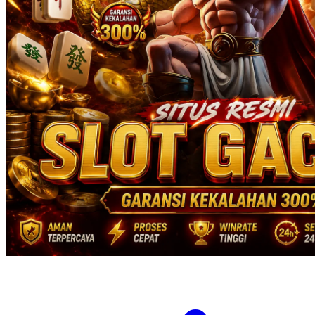
Twistshake
TY Toys
U
V
Veja
Vitaflow
Vtech
W
Waterland
Wellness
X