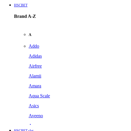
HSCBET
Brand A-Z
A
Addo
Adidas
Airfree
Alamii
Amara
Aqua Scale
Asics
Aveeno
Awan
HSCBET slot