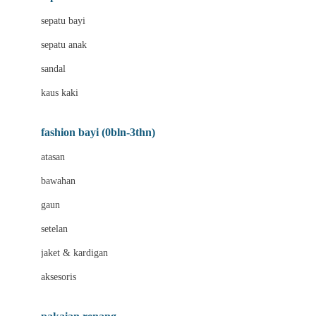
Bio Oil
sepatu bayi
Biolane
sepatu anak
Bite Fighters
sandal
Bizzi Growin
kaus kaki
Blackmores
fashion bayi (0bln-3thn)
Blooming Marvellous
atasan
Bonnels
bawahan
Bravado
gaun
Bruder
setelan
Brush Baby
jaket & kardigan
Buds Organics
aksesoris
Bugaboo
Buggygear