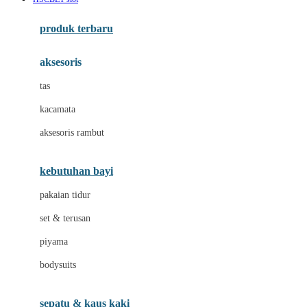
Azetabio
produk terbaru
B
aksesoris
Baabaasheepz
tas
Babiators
kacamata
Baby Dove
aksesoris rambut
Baby Jogger
Baby Rovega
kebutuhan bayi
Babybee
pakaian tidur
Banana Boat
set & terusan
Banz
piyama
Barbie
bodysuits
Beaba
Beauty Barn
sepatu & kaus kaki