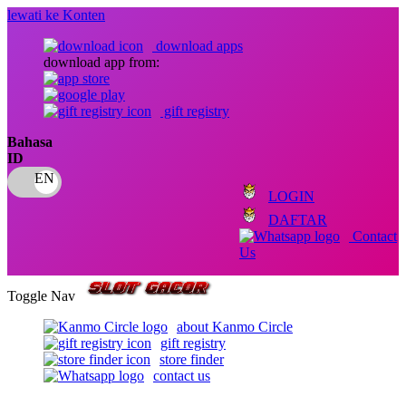
lewati ke Konten
download apps
download app from:
gift registry
Bahasa
ID
LOGIN
DAFTAR
Contact
Us
Toggle Nav
about Kanmo Circle
gift registry
store finder
contact us