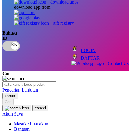
download apps
download app from:
Oh Ma Grain
Okiedog
gift registry
P
Bahasa
ID
Peachy
LOGIN
Phil & Ted's
DAFTAR
Philips Avent
Contact Us
Pigeon
Cari
Playgro
Pencarian Lanjutan
Poled Global
cancel
Cari
Ponycycle
cancel
Puma
Akun Saya
Pureats
Masuk / buat akun
Bantuan