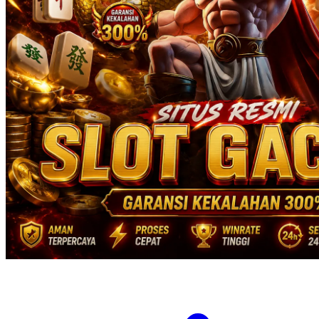
Twistshake
TY Toys
U
V
Veja
Vitaflow
Vtech
W
Waterland
Wellness
X