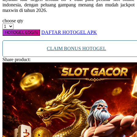
Squishmallows
indonesia, dengan peluang gampang menang dan mudah jackpot
maxwin di tahun 2026.
Starbooks
choose qty
Stick-O
Stokke
DAFTAR HOTOGEL APK
HOTOGEL LOGIN
Sudocrem
CLAIM BONUS HOTOGEL
Sumimo
Share product:
Sunnylife
Sun-Staches
Swimava
T
Tommee Tippee
Trunki
Tutti Bambini