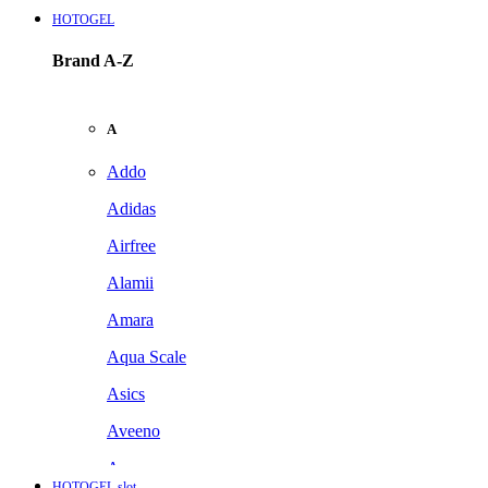
HOTOGEL
Brand A-Z
A
Addo
Adidas
Airfree
Alamii
Amara
Aqua Scale
Asics
Aveeno
Awan
HOTOGEL slot