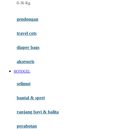
0-36 Kg
Fisher Price
Flipper
gendongan
Friends Of Sally
travel cots
G
diaper bags
Gb
Geko
aksesoris
Graco
HOTOGEL
Gund
selimut
H
bantal & sprei
Habbie
Haenim
ranjang bayi & balita
Happy Horse
perabotan