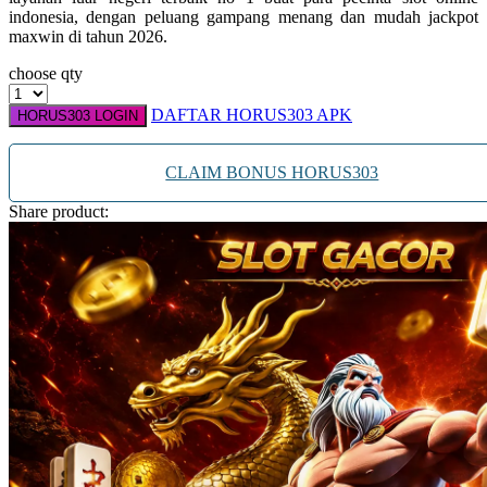
Squishmallows
indonesia, dengan peluang gampang menang dan mudah jackpot
maxwin di tahun 2026.
Starbooks
choose qty
Stick-O
Stokke
DAFTAR HORUS303 APK
HORUS303 LOGIN
Sudocrem
CLAIM BONUS HORUS303
Sumimo
Share product:
Sunnylife
Sun-Staches
Swimava
T
Tommee Tippee
Trunki
Tutti Bambini