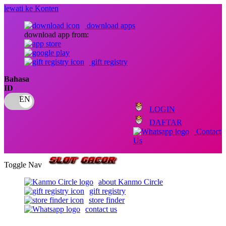
lewati ke Konten
download apps
download app from:
gift registry
Bahasa
ID
LOGIN
DAFTAR
Contact
Us
Toggle Nav
about Kanmo Circle
gift registry
store finder
contact us