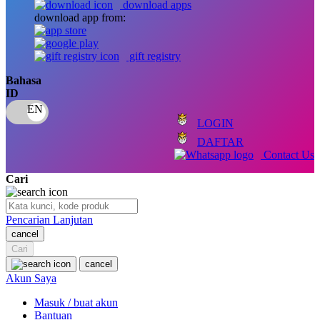
download apps
download app from:
Oh Ma Grain
Okiedog
gift registry
P
Bahasa
ID
Peachy
LOGIN
Phil & Ted's
DAFTAR
Philips Avent
Contact Us
Pigeon
Cari
Playgro
Pencarian Lanjutan
Poled Global
cancel
Cari
Ponycycle
cancel
Puma
Akun Saya
Pureats
Masuk / buat akun
Bantuan