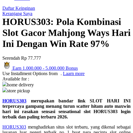
Q
Daftar Keinginan
Keranjang Saya
QV Baby
HORUS303: Pola Kombinasi
R
Slot Gacor Mahjong Ways Hari
Real Shades
Ini Dengan Win Rate 97%
Red Castle
Serendah
Rp 77.777
Ribbon Madness
Earn
1.000.000
-
5.000.000
Bonus
S
Use Installment Options from
.
Laarn more
Available for :
Sebamed
home delivery
store pickup
Silver Cross
HORUS303
merupakan bandar link SLOT HARI INI
Simply Idea
terpercaya gampang menang turun scatter hitam auto maxwin
hari ini rasakan sensasi sensational slot HORUS303 login
Skip Hop
terbaik dan paling terbaru 2026.
Spectra
HORUS303
menghadirkan situs slot terbaru, yang dikenal sebagai
layanan luar negeri terbaik no 1 buat para pecinta slot online