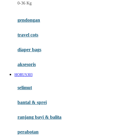
0-36 Kg
Fisher Price
Flipper
gendongan
Friends Of Sally
travel cots
G
diaper bags
Gb
Geko
aksesoris
Graco
HORUS303
Gund
selimut
H
bantal & sprei
Habbie
Haenim
ranjang bayi & balita
Happy Horse
perabotan