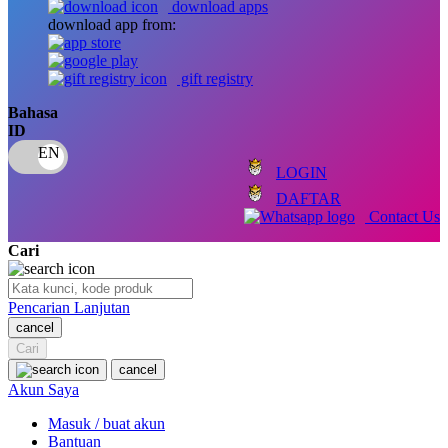
download apps
download app from:
Oh Ma Grain
Okiedog
gift registry
P
Bahasa
ID
Peachy
LOGIN
Phil & Ted's
DAFTAR
Philips Avent
Contact Us
Pigeon
Cari
Playgro
Pencarian Lanjutan
Poled Global
cancel
Cari
Ponycycle
cancel
Puma
Akun Saya
Pureats
Masuk / buat akun
Bantuan