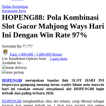
Q
Daftar Keinginan
Keranjang Saya
QV Baby
HOPENG88: Pola Kombinasi
R
Slot Gacor Mahjong Ways Hari
Real Shades
Ini Dengan Win Rate 97%
Red Castle
Serendah
Rp 77.777
Ribbon Madness
Earn
1.000.000
-
5.000.000
Bonus
S
Use Installment Options from
.
Laarn more
Available for :
Sebamed
home delivery
store pickup
Silver Cross
HOPENG88
merupakan bandar link SLOT HARI INI
Simply Idea
terpercaya gampang menang turun scatter hitam auto maxwin
hari ini rasakan sensasi sensational slot HOPENG88 login
Skip Hop
terbaik dan paling terbaru 2026.
Spectra
HOPENG88
menghadirkan situs slot terbaru, yang dikenal sebagai
layanan luar negeri terbaik no 1 buat para pecinta slot online