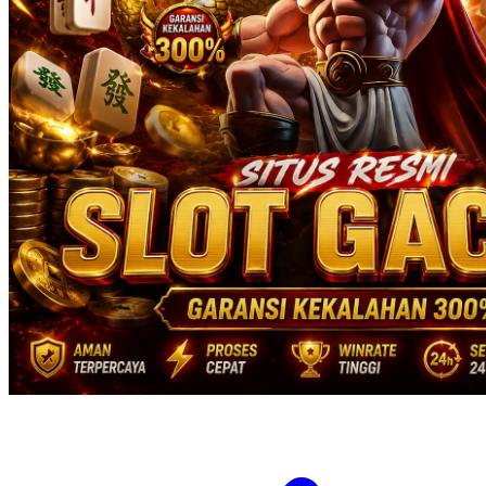
Twistshake
TY Toys
U
V
Veja
Vitaflow
Vtech
W
Waterland
Wellness
X