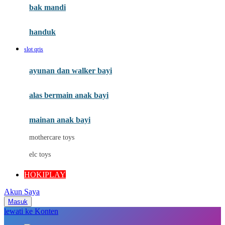
Moby
bak mandi
Momami
handuk
Mothercare
slot qris
Mustela
ayunan dan walker bayi
My Buddy Tag
My K
alas bermain anak bayi
N
mainan anak bayi
Naif
mothercare toys
Nike
elc toys
Nordic Natural
HOKIPLAY
Nuby
Akun Saya
Nuna
Masuk
lewati ke Konten
O