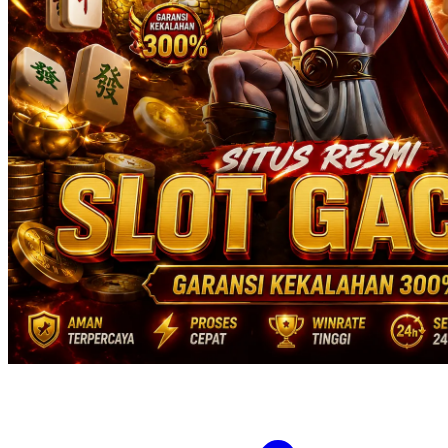
Twistshake
TY Toys
U
V
Veja
Vitaflow
Vtech
W
Waterland
Wellness
X