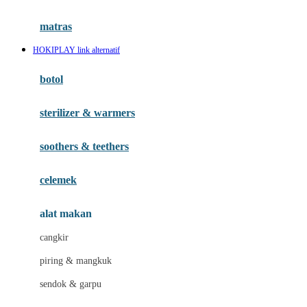
Happy Tummy
Hauck
matras
Havaianas
HOKIPLAY link alternatif
Hegen
botol
Hot Wheels
sterilizer & warmers
Hybrid
soothers & teethers
I
Inlacta DHA
celemek
Interlac
alat makan
Ivenet
cangkir
J
piring & mangkuk
Jack N Jill
sendok & garpu
Joie