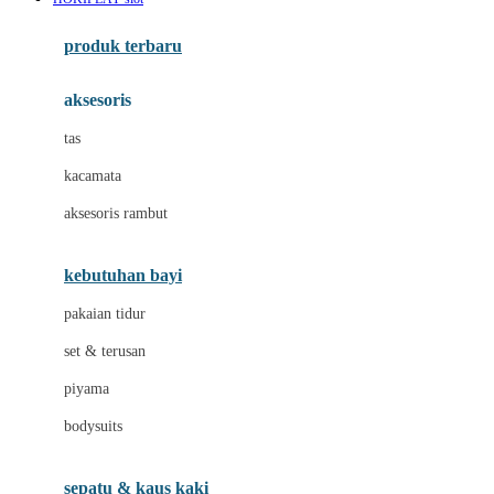
Azetabio
produk terbaru
B
aksesoris
Baabaasheepz
tas
Babiators
kacamata
Baby Dove
aksesoris rambut
Baby Jogger
Baby Rovega
kebutuhan bayi
Babybee
pakaian tidur
Banana Boat
set & terusan
Banz
piyama
Barbie
bodysuits
Beaba
Beauty Barn
sepatu & kaus kaki