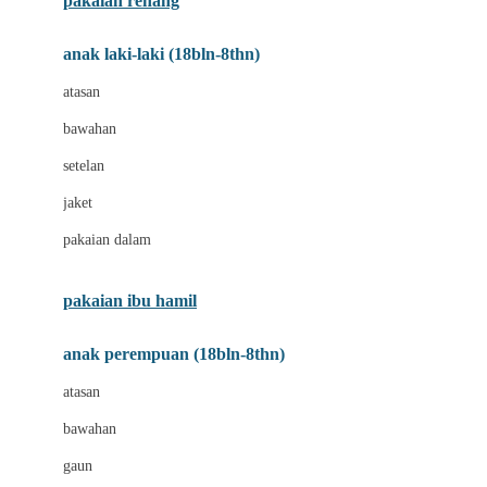
pakaian renang
Bumkins
anak laki-laki (18bln-8thn)
C
atasan
Cetaphil
bawahan
Chicco
setelan
Childlife
jaket
Clevamama
pakaian dalam
Cocolatte
Cottonseeds
pakaian ibu hamil
Cozy N Safe
anak perempuan (18bln-8thn)
Crane
atasan
Cybex
bawahan
D
gaun