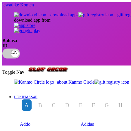
lewati ke Konten
download apps
gift reg
download app from:
Bahasa
ID
Toggle Nav
about Kanmo Circle
HOKIEMAS4D
A
B
C
D
E
F
G
H
Addo
Adidas