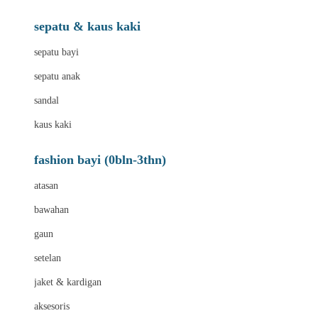
sepatu & kaus kaki
sepatu bayi
sepatu anak
sandal
kaus kaki
fashion bayi (0bln-3thn)
atasan
bawahan
gaun
setelan
jaket & kardigan
aksesoris