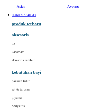
Asics
Aveeno
HOKIEMAS4D slot
produk terbaru
aksesoris
tas
kacamata
aksesoris rambut
kebutuhan bayi
pakaian tidur
set & terusan
piyama
bodysuits