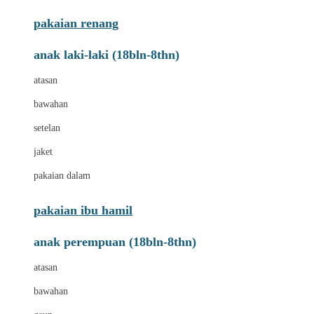
pakaian renang
anak laki-laki (18bln-8thn)
atasan
bawahan
setelan
jaket
pakaian dalam
pakaian ibu hamil
anak perempuan (18bln-8thn)
atasan
bawahan