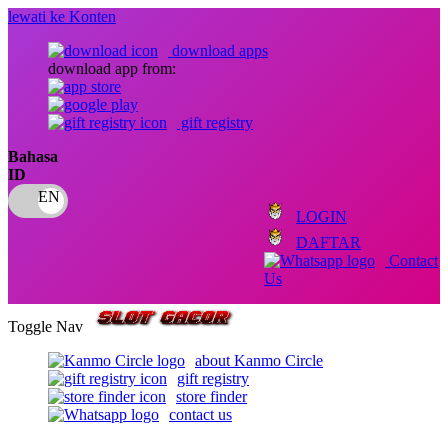
lewati ke Konten
download apps
download app from:
gift registry
Bahasa
ID
LOGIN
DAFTAR
Contact
Us
Toggle Nav
about Kanmo Circle
gift registry
store finder
contact us