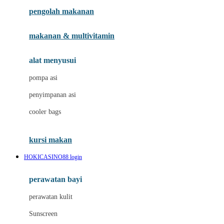
pengolah makanan
Joolz
Jujube
makanan & multivitamin
K
alat menyusui
Kiddycuts
pompa asi
Kumon
penyimpanan asi
L
cooler bags
Leapfrog
kursi makan
Leclerc
HOKICASINO88 login
Lee Vierra
Lillebaby
perawatan bayi
Little Bird Told Me
perawatan kulit
Little Miss Janis
Sunscreen