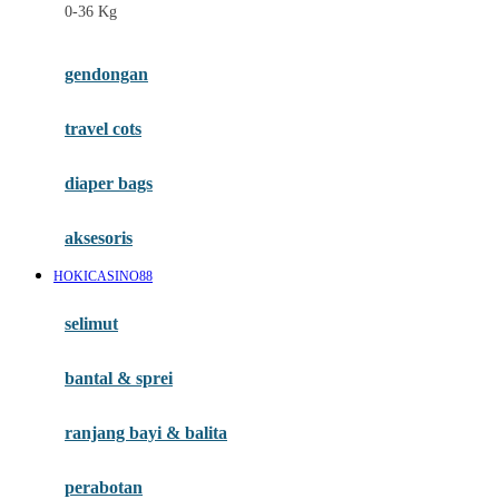
0-36 Kg
Fisher Price
Flipper
gendongan
Friends Of Sally
travel cots
G
diaper bags
Gb
Geko
aksesoris
Graco
HOKICASINO88
Gund
selimut
H
bantal & sprei
Habbie
Haenim
ranjang bayi & balita
Happy Horse
perabotan