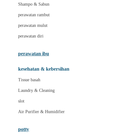
London Taxi
Shampo & Sabun
Love To Dream
perawatan rambut
perawatan mulut
M
perawatan diri
Magformers
Mama's Choice
perawatan ibu
Mamas&Papas
kesehatan & kebersihan
Mamaway
Tissue basah
Maxi Cosi
Laundry & Cleaning
Megabloks
slot
Micro
Air Purifier & Humidifier
MiDeer
Mimi & Lula
potty
Mini Monkey