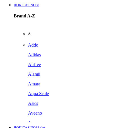
HOKICASINO88
Brand A-Z
A
Addo
Adidas
Airfree
Alamii
Amara
Aqua Scale
Asics
Aveeno
Awan
HOKICASINO88 slot