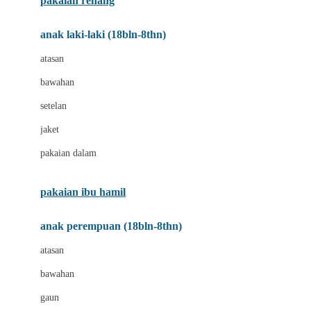
pakaian renang
Bumkins
anak laki-laki (18bln-8thn)
C
atasan
Cetaphil
bawahan
Chicco
setelan
Childlife
jaket
Clevamama
pakaian dalam
Cocolatte
Cottonseeds
pakaian ibu hamil
Cozy N Safe
anak perempuan (18bln-8thn)
Crane
atasan
Cybex
bawahan
D
gaun