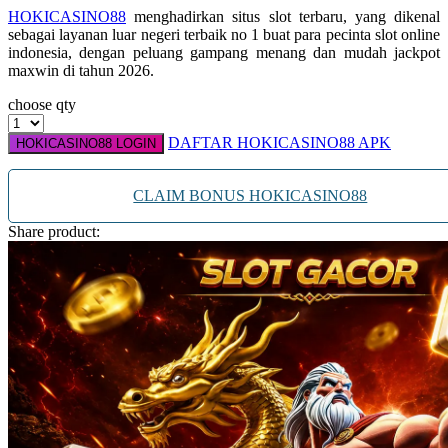
Squishmallows
HOKICASINO88
menghadirkan situs slot terbaru, yang dikenal
sebagai layanan luar negeri terbaik no 1 buat para pecinta slot online
Starbooks
indonesia, dengan peluang gampang menang dan mudah jackpot
Stick-O
maxwin di tahun 2026.
Stokke
choose qty
Sudocrem
DAFTAR HOKICASINO88 APK
HOKICASINO88 LOGIN
Sumimo
CLAIM BONUS HOKICASINO88
Sunnylife
Share product:
Sun-Staches
Swimava
T
Tommee Tippee
Trunki
Tutti Bambini