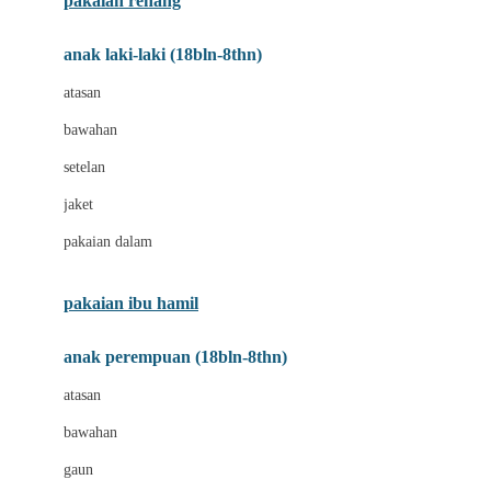
pakaian renang
Bumkins
anak laki-laki (18bln-8thn)
C
atasan
Cetaphil
bawahan
Chicco
setelan
Childlife
jaket
Clevamama
pakaian dalam
Cocolatte
Cottonseeds
pakaian ibu hamil
Cozy N Safe
anak perempuan (18bln-8thn)
Crane
atasan
Cybex
bawahan
D
gaun