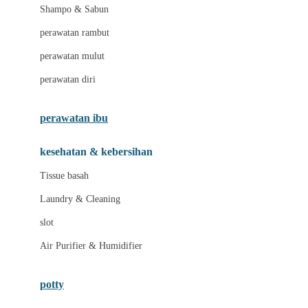
London Taxi
Shampo & Sabun
Love To Dream
perawatan rambut
perawatan mulut
M
perawatan diri
Magformers
Mama's Choice
perawatan ibu
Mamas&Papas
kesehatan & kebersihan
Mamaway
Tissue basah
Maxi Cosi
Laundry & Cleaning
Megabloks
slot
Micro
Air Purifier & Humidifier
MiDeer
Mimi & Lula
potty
Mini Monkey