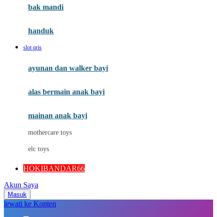
Moby
bak mandi
Momami
handuk
Mothercare
slot qris
Mustela
ayunan dan walker bayi
My Buddy Tag
My K
alas bermain anak bayi
N
mainan anak bayi
Naif
mothercare toys
Nike
elc toys
Nordic Natural
HOKIBANDAR66
Nuby
Akun Saya
Nuna
Masuk
lewati ke Konten
O