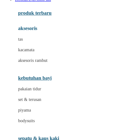
Azetabio
produk terbaru
B
aksesoris
Baabaasheepz
tas
Babiators
kacamata
Baby Dove
aksesoris rambut
Baby Jogger
Baby Rovega
kebutuhan bayi
Babybee
pakaian tidur
Banana Boat
set & terusan
Banz
piyama
Barbie
bodysuits
Beaba
Beauty Barn
sepatu & kaus kaki