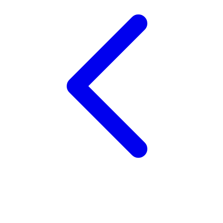
Xootz
Y
Yamatoya
Z
Zaxy
Zoggs
0-9
4Moms
59S