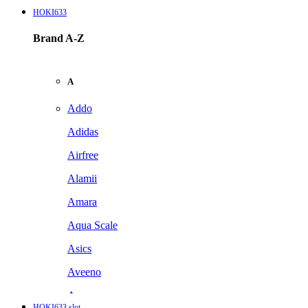
HOKI633
Brand A-Z
A
Addo
Adidas
Airfree
Alamii
Amara
Aqua Scale
Asics
Aveeno
Awan
HOKI633 slot