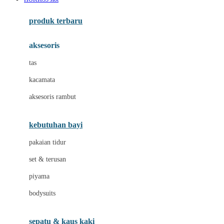
Azetabio
produk terbaru
B
aksesoris
Baabaasheepz
tas
Babiators
kacamata
Baby Dove
aksesoris rambut
Baby Jogger
Baby Rovega
kebutuhan bayi
Babybee
pakaian tidur
Banana Boat
set & terusan
Banz
piyama
Barbie
bodysuits
Beaba
Beauty Barn
sepatu & kaus kaki