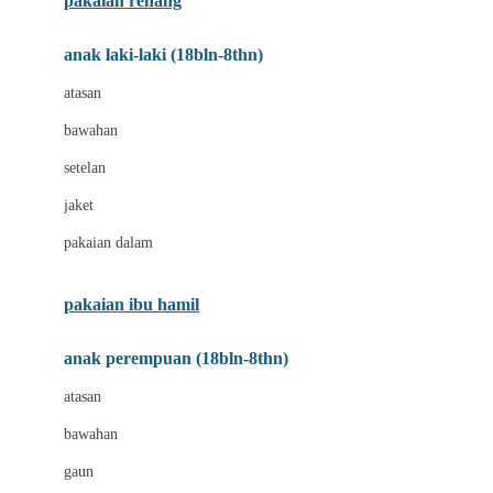
pakaian renang
Bumkins
anak laki-laki (18bln-8thn)
C
atasan
Cetaphil
bawahan
Chicco
setelan
Childlife
jaket
Clevamama
pakaian dalam
Cocolatte
Cottonseeds
pakaian ibu hamil
Cozy N Safe
anak perempuan (18bln-8thn)
Crane
atasan
Cybex
bawahan
D
gaun