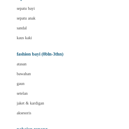
Bio Oil
sepatu bayi
Biolane
sepatu anak
Bite Fighters
sandal
Bizzi Growin
kaus kaki
Blackmores
fashion bayi (0bln-3thn)
Blooming Marvellous
atasan
Bonnels
bawahan
Bravado
gaun
Bruder
setelan
Brush Baby
jaket & kardigan
Buds Organics
aksesoris
Bugaboo
Buggygear