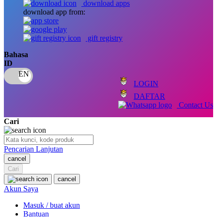
download apps
download app from:
Oh Ma Grain
Okiedog
gift registry
P
Bahasa
ID
Peachy
LOGIN
Phil & Ted's
DAFTAR
Philips Avent
Contact Us
Pigeon
Cari
Playgro
Pencarian Lanjutan
Poled Global
cancel
Cari
Ponycycle
cancel
Puma
Akun Saya
Pureats
Masuk / buat akun
Bantuan