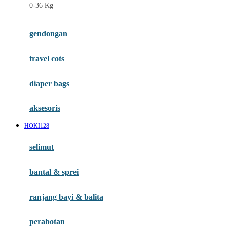
0-36 Kg
Fisher Price
Flipper
gendongan
Friends Of Sally
travel cots
G
diaper bags
Gb
Geko
aksesoris
Graco
HOKI128
Gund
selimut
H
bantal & sprei
Habbie
Haenim
ranjang bayi & balita
Happy Horse
perabotan