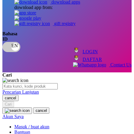
download apps
download app from:
Oh Ma Grain
Okiedog
gift registry
P
Bahasa
ID
Peachy
LOGIN
Phil & Ted's
DAFTAR
Philips Avent
Contact Us
Pigeon
Cari
Playgro
Pencarian Lanjutan
Poled Global
cancel
Cari
Ponycycle
cancel
Puma
Akun Saya
Pureats
Masuk / buat akun
Bantuan