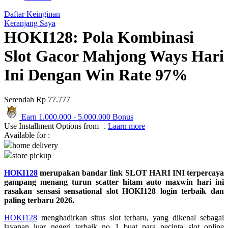
Q
Daftar Keinginan
Keranjang Saya
QV Baby
HOKI128: Pola Kombinasi
R
Slot Gacor Mahjong Ways Hari
Real Shades
Ini Dengan Win Rate 97%
Red Castle
Serendah
Rp 77.777
Ribbon Madness
Earn
1.000.000
-
5.000.000
Bonus
S
Use Installment Options from
.
Laarn more
Available for :
Sebamed
home delivery
store pickup
Silver Cross
HOKI128
merupakan bandar link SLOT HARI INI terpercaya
Simply Idea
gampang menang turun scatter hitam auto maxwin hari ini
rasakan sensasi sensational slot HOKI128 login terbaik dan
Skip Hop
paling terbaru 2026.
Spectra
HOKI128
menghadirkan situs slot terbaru, yang dikenal sebagai
layanan luar negeri terbaik no 1 buat para pecinta slot online