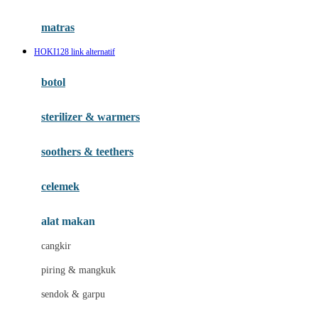
Happy Tummy
Hauck
matras
Havaianas
HOKI128 link alternatif
Hegen
botol
Hot Wheels
sterilizer & warmers
Hybrid
soothers & teethers
I
Inlacta DHA
celemek
Interlac
alat makan
Ivenet
cangkir
J
piring & mangkuk
Jack N Jill
sendok & garpu
Joie