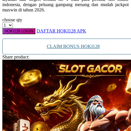
Squishmallows
indonesia, dengan peluang gampang menang dan mudah jackpot
maxwin di tahun 2026.
Starbooks
choose qty
Stick-O
Stokke
DAFTAR HOKI128 APK
HOKI128 LOGIN
Sudocrem
CLAIM BONUS HOKI128
Sumimo
Share product:
Sunnylife
Sun-Staches
Swimava
T
Tommee Tippee
Trunki
Tutti Bambini