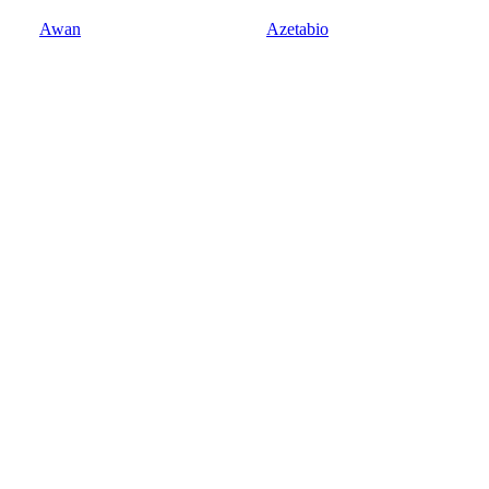
Awan
Azetabio