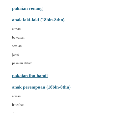
pakaian renang
anak laki-laki (18bln-8thn)
atasan
bawahan
setelan
jaket
pakaian dalam
pakaian ibu hamil
anak perempuan (18bln-8thn)
atasan
bawahan