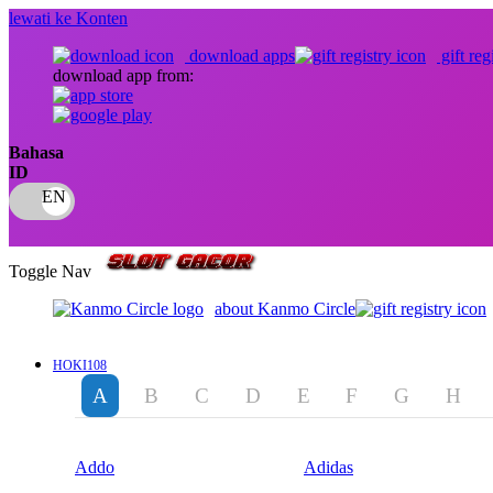
lewati ke Konten
download apps
gift reg
download app from:
Bahasa
ID
Toggle Nav
about Kanmo Circle
HOKI108
A
B
C
D
E
F
G
H
Addo
Adidas