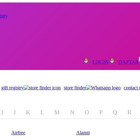
istry
LOGIN
DAFTAR
gift registry
store finder
contact 
I
J
K
L
M
N
O
P
Q
R
Airfree
Alamii