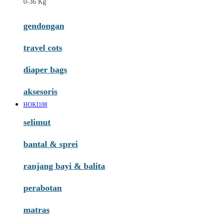
0-36 Kg
gendongan
travel cots
diaper bags
aksesoris
HOKI108
selimut
bantal & sprei
ranjang bayi & balita
perabotan
matras