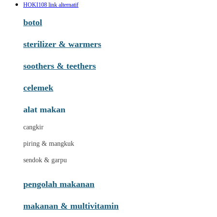
HOKI108 link alternatif
botol
sterilizer & warmers
soothers & teethers
celemek
alat makan
cangkir
piring & mangkuk
sendok & garpu
pengolah makanan
makanan & multivitamin