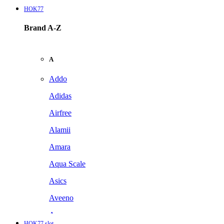
HOK77
Brand A-Z
A
Addo
Adidas
Airfree
Alamii
Amara
Aqua Scale
Asics
Aveeno
Awan
HOK77 slot