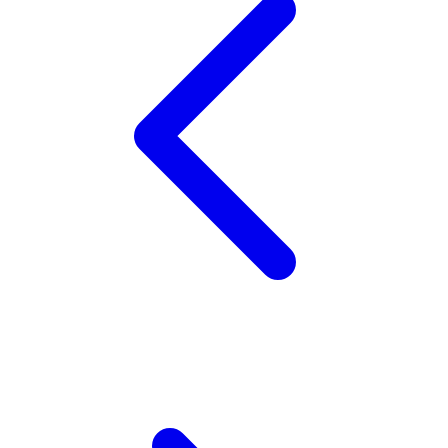
Xootz
Y
Yamatoya
Z
Zaxy
Zoggs
0-9
4Moms
59S