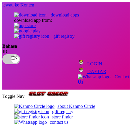
lewati ke Konten
download apps
download app from:
gift registry
Bahasa
ID
LOGIN
DAFTAR
Contact
Us
Toggle Nav
about Kanmo Circle
gift registry
store finder
contact us