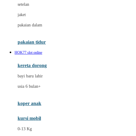
Dae Organics
setelan
Docare
jaket
Doona
pakaian dalam
Down To Earth
Drew
pakaian tidur
Dr. Brown's
HOK77 slot online
E
kereta dorong
ELC
bayi baru lahir
Ergobaby
usia 6 bulan+
Expert Care
koper anak
Ezyroller
kursi mobil
F
0-13 Kg
Felt So Sweet