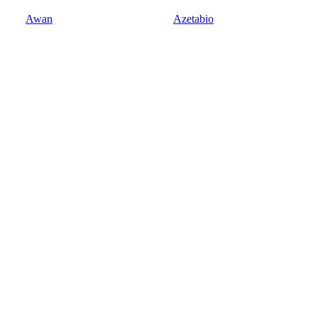
Awan
Azetabio