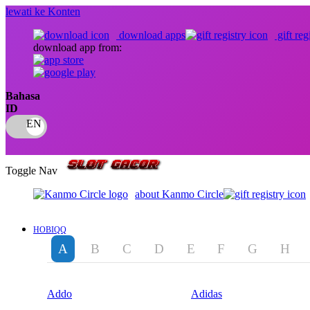
lewati ke Konten
download apps
gift reg
download app from:
Bahasa
ID
Toggle Nav
about Kanmo Circle
HOBIQQ
A
B
C
D
E
F
G
H
Addo
Adidas