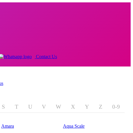
Contact Us
us
S
T
U
V
W
X
Y
Z
0-9
Amara
Aqua Scale