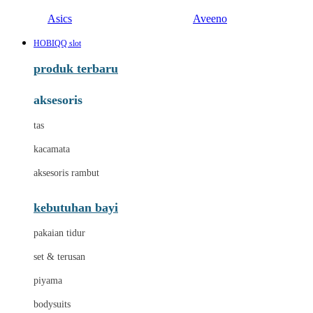
Asics
Aveeno
HOBIQQ slot
produk terbaru
aksesoris
tas
kacamata
aksesoris rambut
kebutuhan bayi
pakaian tidur
set & terusan
piyama
bodysuits