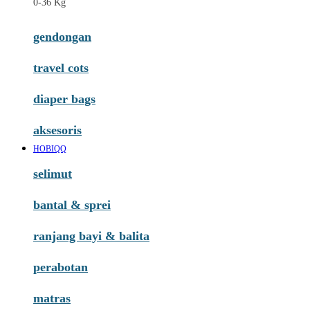
0-36 Kg
gendongan
travel cots
diaper bags
aksesoris
HOBIQQ
selimut
bantal & sprei
ranjang bayi & balita
perabotan
matras