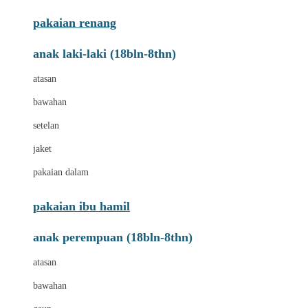
pakaian renang
anak laki-laki (18bln-8thn)
atasan
bawahan
setelan
jaket
pakaian dalam
pakaian ibu hamil
anak perempuan (18bln-8thn)
atasan
bawahan