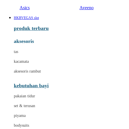
Asics
Aveeno
HKBVEGAS slot
produk terbaru
aksesoris
tas
kacamata
aksesoris rambut
kebutuhan bayi
pakaian tidur
set & terusan
piyama
bodysuits