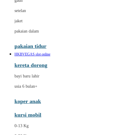
gaun
setelan
jaket
pakaian dalam
pakaian tidur
HKBVEGAS slot online
kereta dorong
bayi baru lahir
usia 6 bulan+
koper anak
kursi mobil
0-13 Kg