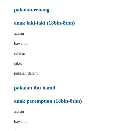
pakaian renang
anak laki-laki (18bln-8thn)
atasan
bawahan
setelan
jaket
pakaian dalam
pakaian ibu hamil
anak perempuan (18bln-8thn)
atasan
bawahan