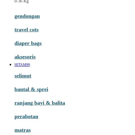
0-36 Kg
gendongan
travel cots
diaper bags
aksesoris
HITAM99
selimut
bantal & sprei
ranjang bayi & balita
perabotan
matras