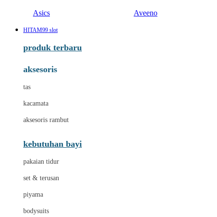
Asics
Aveeno
HITAM99 slot
produk terbaru
aksesoris
tas
kacamata
aksesoris rambut
kebutuhan bayi
pakaian tidur
set & terusan
piyama
bodysuits