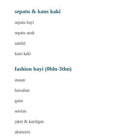
sepatu & kaus kaki
sepatu bayi
sepatu anak
sandal
kaus kaki
fashion bayi (0bln-3thn)
atasan
bawahan
gaun
setelan
jaket & kardigan
aksesoris