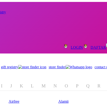
istry
LOGIN
DAFTAR
gift registry
store finder
contact 
I
J
K
L
M
N
O
P
Q
R
Airfree
Alamii