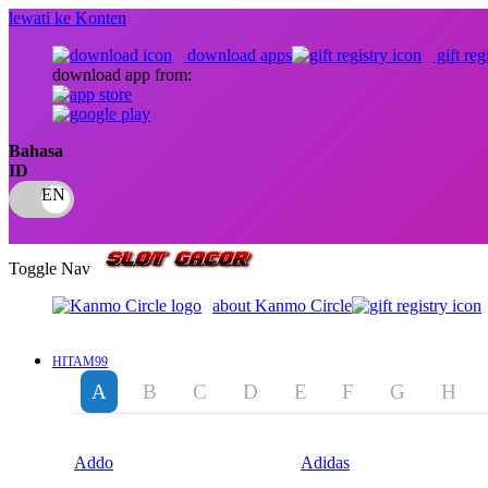
lewati ke Konten
download apps
gift reg
download app from:
Bahasa
ID
Toggle Nav
about Kanmo Circle
HITAM99
A
B
C
D
E
F
G
H
Addo
Adidas