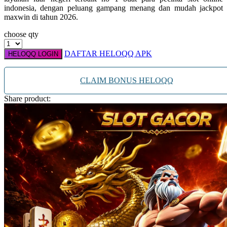
Squishmallows
indonesia, dengan peluang gampang menang dan mudah jackpot
maxwin di tahun 2026.
Starbooks
choose qty
Stick-O
Stokke
DAFTAR HELOQQ APK
HELOQQ LOGIN
Sudocrem
CLAIM BONUS HELOQQ
Sumimo
Share product:
Sunnylife
Sun-Staches
Swimava
T
Tommee Tippee
Trunki
Tutti Bambini