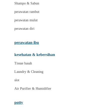
London Taxi
Shampo & Sabun
Love To Dream
perawatan rambut
perawatan mulut
M
perawatan diri
Magformers
Mama's Choice
perawatan ibu
Mamas&Papas
kesehatan & kebersihan
Mamaway
Tissue basah
Maxi Cosi
Laundry & Cleaning
Megabloks
slot
Micro
Air Purifier & Humidifier
MiDeer
Mimi & Lula
potty
Mini Monkey