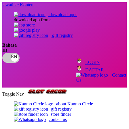
lewati ke Konten
download apps
download app from:
gift registry
Bahasa
ID
LOGIN
DAFTAR
Contact
Us
Toggle Nav
about Kanmo Circle
gift registry
store finder
contact us