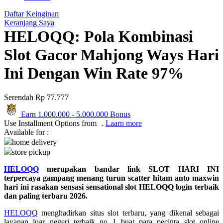
Q
Daftar Keinginan
Keranjang Saya
QV Baby
HELOQQ: Pola Kombinasi
R
Slot Gacor Mahjong Ways Hari
Real Shades
Ini Dengan Win Rate 97%
Red Castle
Serendah
Rp 77.777
Ribbon Madness
Earn
1.000.000
-
5.000.000
Bonus
S
Use Installment Options from
.
Laarn more
Available for :
Sebamed
home delivery
store pickup
Silver Cross
HELOQQ
merupakan bandar link SLOT HARI INI
Simply Idea
terpercaya gampang menang turun scatter hitam auto maxwin
hari ini rasakan sensasi sensational slot HELOQQ login terbaik
Skip Hop
dan paling terbaru 2026.
Spectra
HELOQQ
menghadirkan situs slot terbaru, yang dikenal sebagai
layanan luar negeri terbaik no 1 buat para pecinta slot online