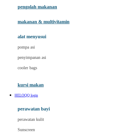
pengolah makanan
Joolz
Jujube
makanan & multivitamin
K
alat menyusui
Kiddycuts
pompa asi
Kumon
penyimpanan asi
L
cooler bags
Leapfrog
kursi makan
Leclerc
HELOQQ login
Lee Vierra
Lillebaby
perawatan bayi
Little Bird Told Me
perawatan kulit
Little Miss Janis
Sunscreen