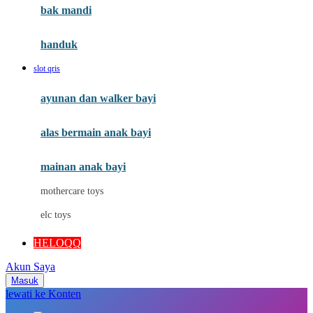
Moby
bak mandi
Momami
handuk
Mothercare
slot qris
Mustela
ayunan dan walker bayi
My Buddy Tag
My K
alas bermain anak bayi
N
mainan anak bayi
Naif
mothercare toys
Nike
elc toys
Nordic Natural
HELOQQ
Nuby
Akun Saya
Nuna
Masuk
lewati ke Konten
O