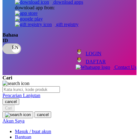
download apps
download app from:
Oh Ma Grain
Okiedog
gift registry
P
Bahasa
ID
Peachy
LOGIN
Phil & Ted's
DAFTAR
Philips Avent
Contact Us
Pigeon
Cari
Playgro
Pencarian Lanjutan
Poled Global
cancel
Cari
Ponycycle
cancel
Puma
Akun Saya
Pureats
Masuk / buat akun
Bantuan