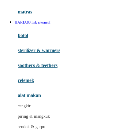
Happy Tummy
Hauck
matras
Havaianas
HARTA88 link alternatif
Hegen
botol
Hot Wheels
sterilizer & warmers
Hybrid
soothers & teethers
I
Inlacta DHA
celemek
Interlac
alat makan
Ivenet
cangkir
J
piring & mangkuk
Jack N Jill
sendok & garpu
Joie