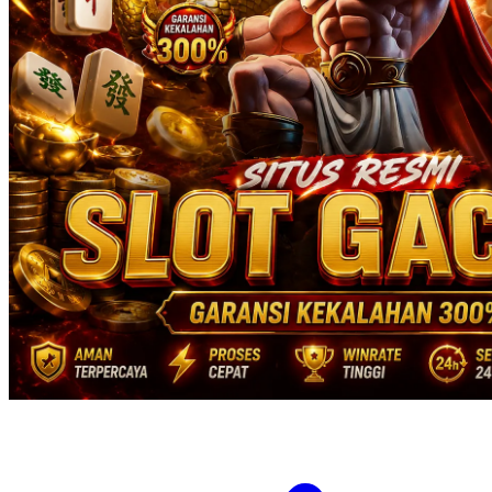
Twistshake
TY Toys
U
V
Veja
Vitaflow
Vtech
W
Waterland
Wellness
X