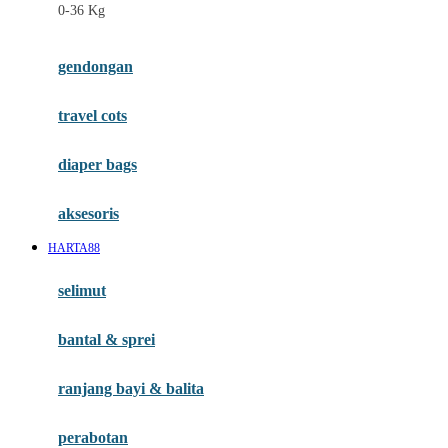
0-36 Kg
Fisher Price
Flipper
gendongan
Friends Of Sally
travel cots
G
diaper bags
Gb
Geko
aksesoris
Graco
HARTA88
Gund
selimut
H
bantal & sprei
Habbie
Haenim
ranjang bayi & balita
Happy Horse
perabotan