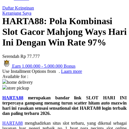
Q
Daftar Keinginan
Keranjang Saya
QV Baby
HARTA88: Pola Kombinasi
R
Slot Gacor Mahjong Ways Hari
Real Shades
Ini Dengan Win Rate 97%
Red Castle
Serendah
Rp 77.777
Ribbon Madness
Earn
1.000.000
-
5.000.000
Bonus
S
Use Installment Options from
.
Laarn more
Available for :
Sebamed
home delivery
store pickup
Silver Cross
HARTA88
merupakan bandar link SLOT HARI INI
Simply Idea
terpercaya gampang menang turun scatter hitam auto maxwin
hari ini rasakan sensasi sensational slot HARTA88 login terbaik
Skip Hop
dan paling terbaru 2026.
Spectra
HARTA88
menghadirkan situs slot terbaru, yang dikenal sebagai
layanan luar negeri terbaik no 1 buat para pecinta slot online