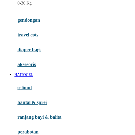
0-36 Kg
Fisher Price
Flipper
gendongan
Friends Of Sally
travel cots
G
diaper bags
Gb
Geko
aksesoris
Graco
HAITOGEL
Gund
selimut
H
bantal & sprei
Habbie
Haenim
ranjang bayi & balita
Happy Horse
perabotan