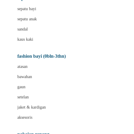
Bio Oil
sepatu bayi
Biolane
sepatu anak
Bite Fighters
sandal
Bizzi Growin
kaus kaki
Blackmores
fashion bayi (0bln-3thn)
Blooming Marvellous
atasan
Bonnels
bawahan
Bravado
gaun
Bruder
setelan
Brush Baby
jaket & kardigan
Buds Organics
aksesoris
Bugaboo
Buggygear