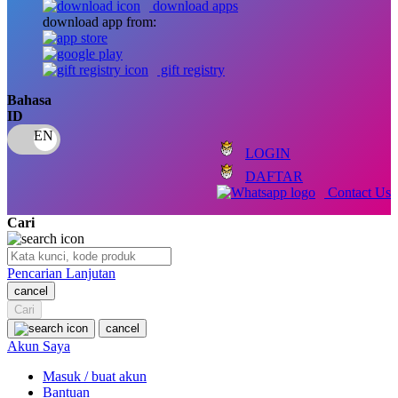
download apps
download app from:
Oh Ma Grain
Okiedog
gift registry
P
Bahasa
ID
Peachy
LOGIN
Phil & Ted's
DAFTAR
Philips Avent
Contact Us
Pigeon
Cari
Playgro
Pencarian Lanjutan
Poled Global
cancel
Cari
Ponycycle
cancel
Puma
Akun Saya
Pureats
Masuk / buat akun
Bantuan