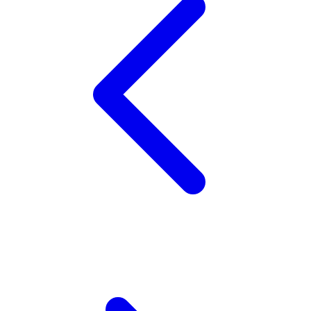
Xootz
Y
Yamatoya
Z
Zaxy
Zoggs
0-9
4Moms
59S