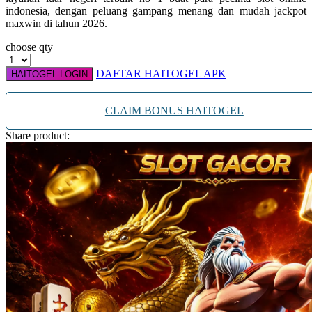
Squishmallows
indonesia, dengan peluang gampang menang dan mudah jackpot
maxwin di tahun 2026.
Starbooks
choose qty
Stick-O
Stokke
DAFTAR HAITOGEL APK
HAITOGEL LOGIN
Sudocrem
CLAIM BONUS HAITOGEL
Sumimo
Share product:
Sunnylife
Sun-Staches
Swimava
T
Tommee Tippee
Trunki
Tutti Bambini