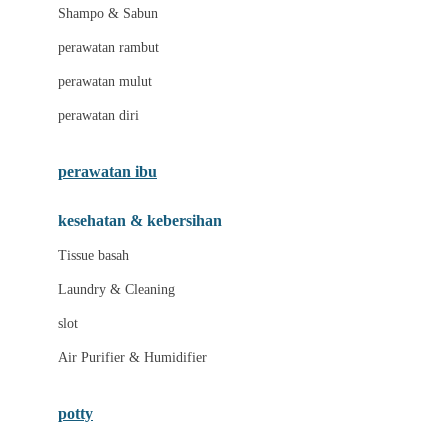
London Taxi
Shampo & Sabun
Love To Dream
perawatan rambut
perawatan mulut
M
perawatan diri
Magformers
Mama's Choice
perawatan ibu
Mamas&Papas
kesehatan & kebersihan
Mamaway
Tissue basah
Maxi Cosi
Laundry & Cleaning
Megabloks
slot
Micro
Air Purifier & Humidifier
MiDeer
Mimi & Lula
potty
Mini Monkey