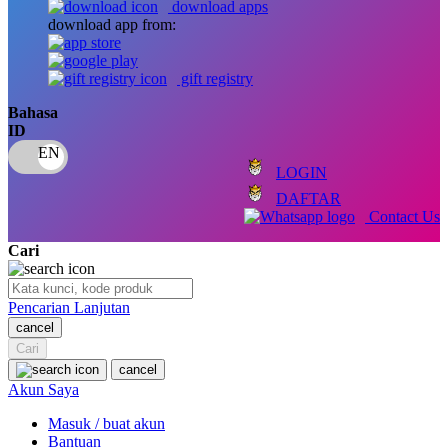
download apps
download app from:
Oh Ma Grain
Okiedog
gift registry
P
Bahasa
ID
Peachy
LOGIN
Phil & Ted's
DAFTAR
Philips Avent
Contact Us
Pigeon
Cari
Playgro
Pencarian Lanjutan
Poled Global
cancel
Cari
Ponycycle
cancel
Puma
Akun Saya
Pureats
Masuk / buat akun
Bantuan