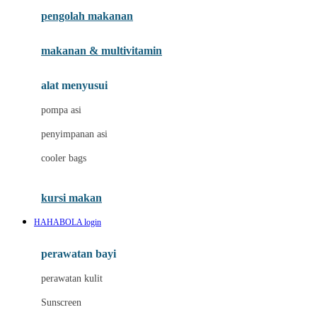
pengolah makanan
Joolz
Jujube
makanan & multivitamin
K
alat menyusui
Kiddycuts
pompa asi
Kumon
penyimpanan asi
L
cooler bags
Leapfrog
kursi makan
Leclerc
HAHABOLA login
Lee Vierra
Lillebaby
perawatan bayi
Little Bird Told Me
perawatan kulit
Little Miss Janis
Sunscreen