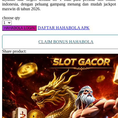
Squishmallows
indonesia, dengan peluang gampang menang dan mudah jackpot
maxwin di tahun 2026.
Starbooks
choose qty
Stick-O
Stokke
DAFTAR HAHABOLA APK
HAHABOLA LOGIN
Sudocrem
CLAIM BONUS HAHABOLA
Sumimo
Share product:
Sunnylife
Sun-Staches
Swimava
T
Tommee Tippee
Trunki
Tutti Bambini