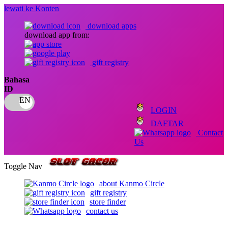
lewati ke Konten
download apps
download app from:
gift registry
Bahasa
ID
LOGIN
DAFTAR
Contact
Us
Toggle Nav
about Kanmo Circle
gift registry
store finder
contact us