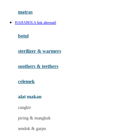
Happy Tummy
Hauck
matras
Havaianas
HAHABOLA link alternatif
Hegen
botol
Hot Wheels
sterilizer & warmers
Hybrid
soothers & teethers
I
Inlacta DHA
celemek
Interlac
alat makan
Ivenet
cangkir
J
piring & mangkuk
Jack N Jill
sendok & garpu
Joie