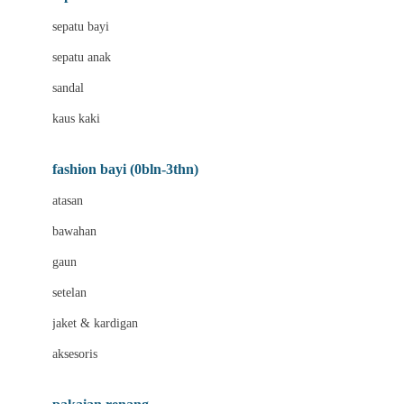
Bio Oil
sepatu bayi
Biolane
sepatu anak
Bite Fighters
sandal
Bizzi Growin
kaus kaki
Blackmores
fashion bayi (0bln-3thn)
Blooming Marvellous
atasan
Bonnels
bawahan
Bravado
gaun
Bruder
setelan
Brush Baby
jaket & kardigan
Buds Organics
aksesoris
Bugaboo
Buggygear