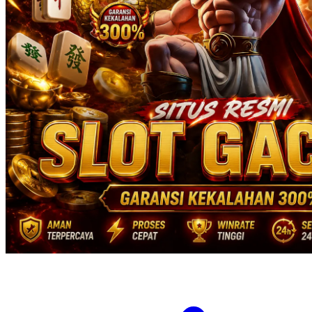
Twistshake
TY Toys
U
V
Veja
Vitaflow
Vtech
W
Waterland
Wellness
X