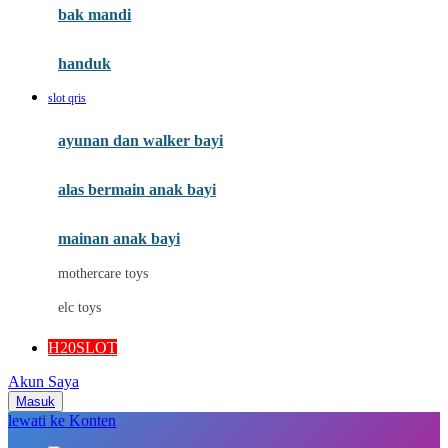
Moby
bak mandi
Momami
handuk
Mothercare
slot qris
Mustela
ayunan dan walker bayi
My Buddy Tag
My K
alas bermain anak bayi
N
mainan anak bayi
Naif
mothercare toys
Nike
elc toys
Nordic Natural
H20SLOT
Nuby
Akun Saya
Nuna
Masuk
lewati ke Konten
O