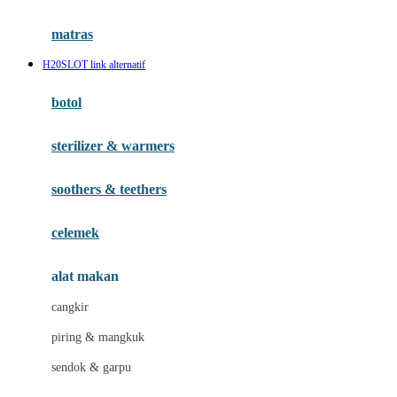
Happy Tummy
Hauck
matras
Havaianas
H20SLOT link alternatif
Hegen
botol
Hot Wheels
sterilizer & warmers
Hybrid
soothers & teethers
I
Inlacta DHA
celemek
Interlac
alat makan
Ivenet
cangkir
J
piring & mangkuk
Jack N Jill
sendok & garpu
Joie