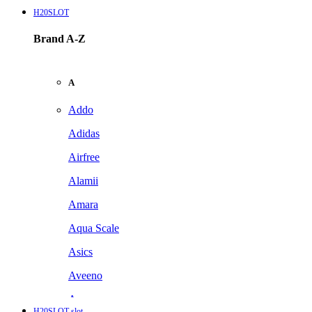
H20SLOT
Brand A-Z
A
Addo
Adidas
Airfree
Alamii
Amara
Aqua Scale
Asics
Aveeno
Awan
H20SLOT slot