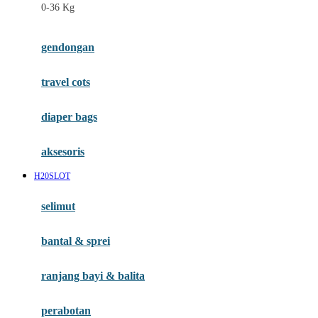
0-36 Kg
Fisher Price
Flipper
gendongan
Friends Of Sally
travel cots
G
diaper bags
Gb
Geko
aksesoris
Graco
H20SLOT
Gund
selimut
H
bantal & sprei
Habbie
Haenim
ranjang bayi & balita
Happy Horse
perabotan