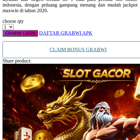
Squishmallows
indonesia, dengan peluang gampang menang dan mudah jackpot
maxwin di tahun 2026.
Starbooks
choose qty
Stick-O
Stokke
DAFTAR GRABWI APK
GRABWI LOGIN
Sudocrem
CLAIM BONUS GRABWI
Sumimo
Share product:
Sunnylife
Sun-Staches
Swimava
T
Tommee Tippee
Trunki
Tutti Bambini