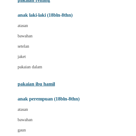
pakaian renang
Bumkins
anak laki-laki (18bln-8thn)
C
atasan
Cetaphil
bawahan
Chicco
setelan
Childlife
jaket
Clevamama
pakaian dalam
Cocolatte
Cottonseeds
pakaian ibu hamil
Cozy N Safe
anak perempuan (18bln-8thn)
Crane
atasan
Cybex
bawahan
D
gaun