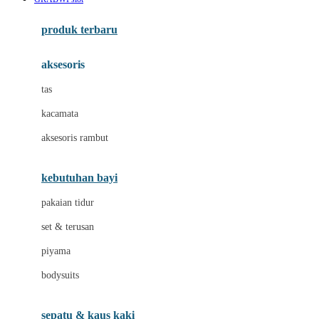
Azetabio
produk terbaru
B
aksesoris
Baabaasheepz
tas
Babiators
kacamata
Baby Dove
aksesoris rambut
Baby Jogger
Baby Rovega
kebutuhan bayi
Babybee
pakaian tidur
Banana Boat
set & terusan
Banz
piyama
Barbie
bodysuits
Beaba
Beauty Barn
sepatu & kaus kaki