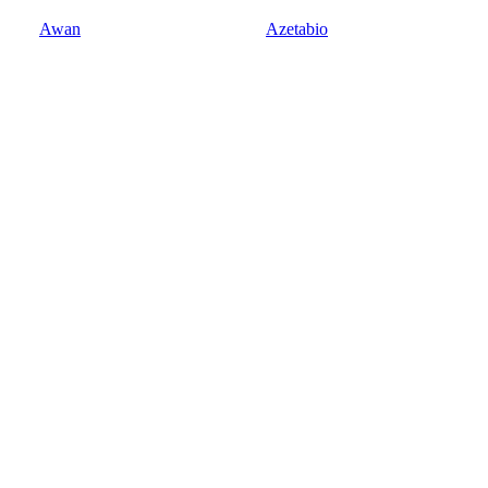
Awan
Azetabio