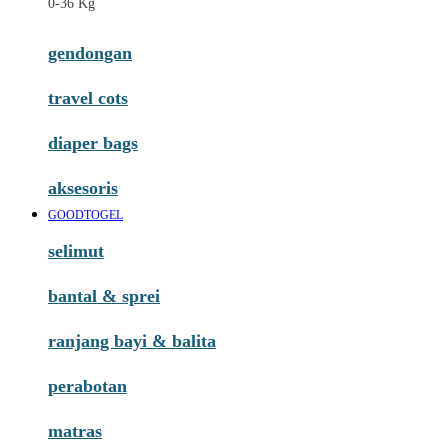
0-36 Kg
gendongan
travel cots
diaper bags
aksesoris
GOODTOGEL
selimut
bantal & sprei
ranjang bayi & balita
perabotan
matras