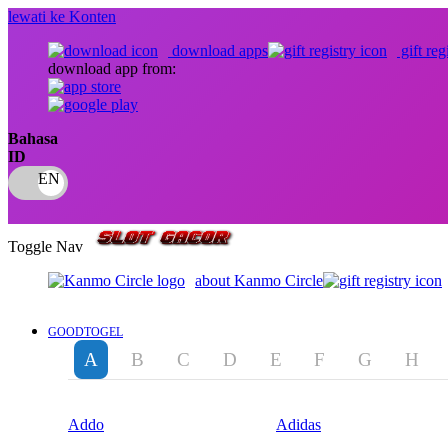
lewati ke Konten
download apps
gift reg
download app from:
Bahasa
ID
Toggle Nav
about Kanmo Circle
GOODTOGEL
A
B
C
D
E
F
G
H
Addo
Adidas