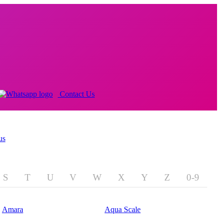
Contact Us
us
S
T
U
V
W
X
Y
Z
0-9
Amara
Aqua Scale