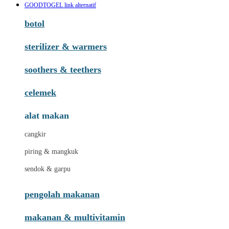
GOODTOGEL link alternatif
botol
sterilizer & warmers
soothers & teethers
celemek
alat makan
cangkir
piring & mangkuk
sendok & garpu
pengolah makanan
makanan & multivitamin