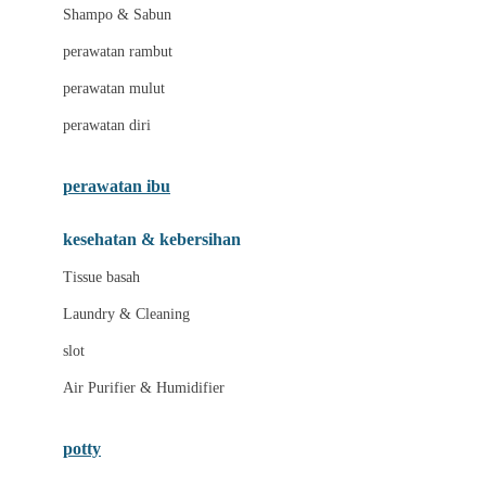
London Taxi
Shampo & Sabun
Love To Dream
perawatan rambut
perawatan mulut
M
perawatan diri
Magformers
Mama's Choice
perawatan ibu
Mamas&Papas
kesehatan & kebersihan
Mamaway
Tissue basah
Maxi Cosi
Laundry & Cleaning
Megabloks
slot
Micro
Air Purifier & Humidifier
MiDeer
Mimi & Lula
potty
Mini Monkey