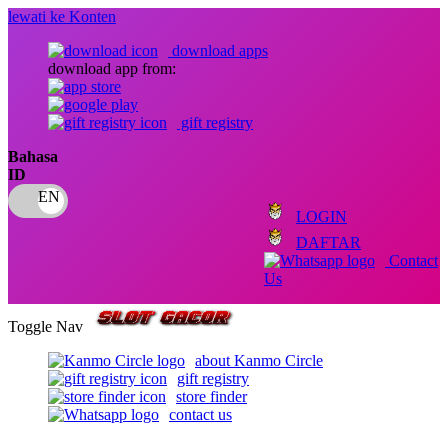
lewati ke Konten
download apps
download app from:
gift registry
Bahasa
ID
LOGIN
DAFTAR
Contact
Us
Toggle Nav
about Kanmo Circle
gift registry
store finder
contact us