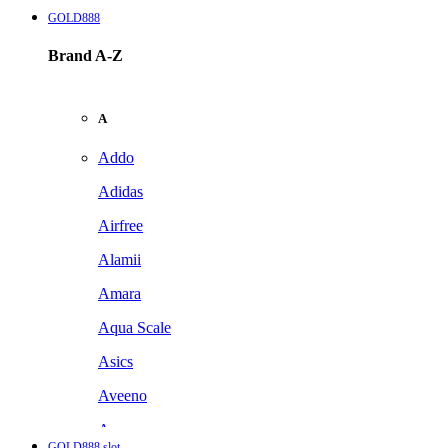
GOLD888
Brand A-Z
A
Addo
Adidas
Airfree
Alamii
Amara
Aqua Scale
Asics
Aveeno
Awan
GOLD888 slot