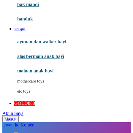
Moby
bak mandi
Momami
handuk
Mothercare
slot qris
Mustela
ayunan dan walker bayi
My Buddy Tag
My K
alas bermain anak bayi
N
mainan anak bayi
Naif
mothercare toys
Nike
elc toys
Nordic Natural
GOLD888
Nuby
Akun Saya
Nuna
Masuk
lewati ke Konten
O