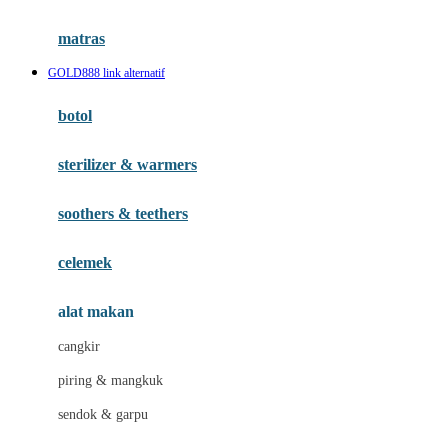
Happy Tummy
Hauck
matras
Havaianas
GOLD888 link alternatif
Hegen
botol
Hot Wheels
sterilizer & warmers
Hybrid
soothers & teethers
I
Inlacta DHA
celemek
Interlac
alat makan
Ivenet
cangkir
J
piring & mangkuk
Jack N Jill
sendok & garpu
Joie