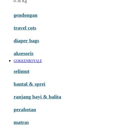
0-36 Kg
gendongan
travel cots
diaper bags
aksesoris
GOKKENROYALE
selimut
bantal & sprei
ranjang bayi & balita
perabotan
matras