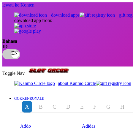
lewati ke Konten
download apps
gift reg
download app from:
Bahasa
ID
Toggle Nav
about Kanmo Circle
GOKKENROYALE
A
B
C
D
E
F
G
H
Addo
Adidas