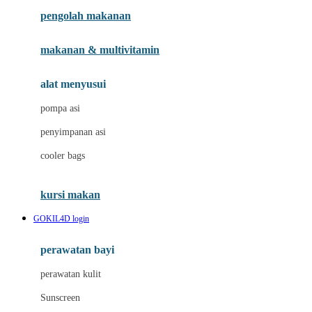
pengolah makanan
Joolz
Jujube
makanan & multivitamin
K
alat menyusui
Kiddycuts
pompa asi
Kumon
penyimpanan asi
L
cooler bags
Leapfrog
kursi makan
Leclerc
GOKIL4D login
Lee Vierra
Lillebaby
perawatan bayi
Little Bird Told Me
perawatan kulit
Little Miss Janis
Sunscreen