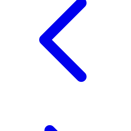
Xootz
Y
Yamatoya
Z
Zaxy
Zoggs
0-9
4Moms
59S