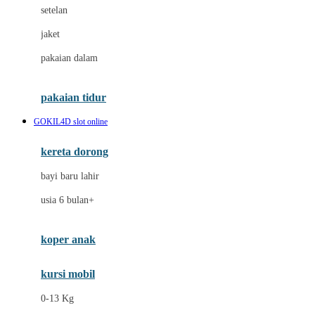
Dae Organics
setelan
Docare
jaket
Doona
pakaian dalam
Down To Earth
Drew
pakaian tidur
Dr. Brown's
GOKIL4D slot online
E
kereta dorong
ELC
bayi baru lahir
Ergobaby
usia 6 bulan+
Expert Care
koper anak
Ezyroller
kursi mobil
F
0-13 Kg
Felt So Sweet