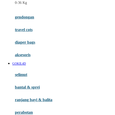
0-36 Kg
Fisher Price
Flipper
gendongan
Friends Of Sally
travel cots
G
diaper bags
Gb
Geko
aksesoris
Graco
GOKIL4D
Gund
selimut
H
bantal & sprei
Habbie
Haenim
ranjang bayi & balita
Happy Horse
perabotan