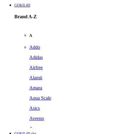
GOKIL4D
Brand A-Z
A
Addo
Adidas
Airfree
Alamii
Amara
Aqua Scale
Asics
Aveeno
Awan
GOKIL4D slot