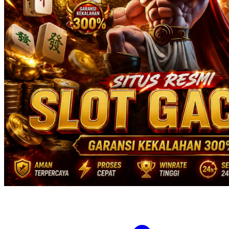
Twistshake
TY Toys
U
V
Veja
Vitaflow
Vtech
W
Waterland
Wellness
X