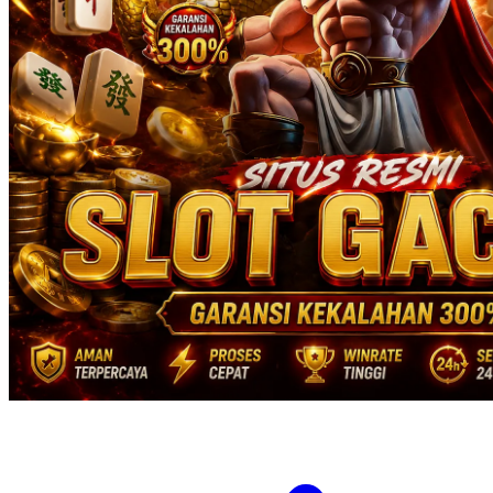
Twistshake
TY Toys
U
V
Veja
Vitaflow
Vtech
W
Waterland
Wellness
X