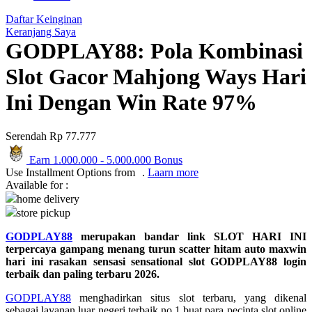
Q
Daftar Keinginan
Keranjang Saya
QV Baby
GODPLAY88: Pola Kombinasi
R
Slot Gacor Mahjong Ways Hari
Real Shades
Ini Dengan Win Rate 97%
Red Castle
Serendah
Rp 77.777
Ribbon Madness
Earn
1.000.000
-
5.000.000
Bonus
S
Use Installment Options from
.
Laarn more
Available for :
Sebamed
home delivery
store pickup
Silver Cross
GODPLAY88
merupakan bandar link SLOT HARI INI
Simply Idea
terpercaya gampang menang turun scatter hitam auto maxwin
hari ini rasakan sensasi sensational slot GODPLAY88 login
Skip Hop
terbaik dan paling terbaru 2026.
Spectra
GODPLAY88
menghadirkan situs slot terbaru, yang dikenal
sebagai layanan luar negeri terbaik no 1 buat para pecinta slot online