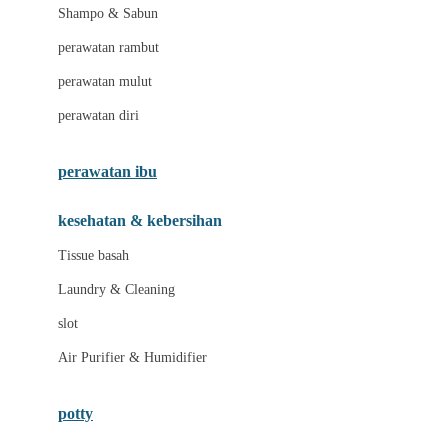
London Taxi
Shampo & Sabun
Love To Dream
perawatan rambut
perawatan mulut
M
perawatan diri
Magformers
Mama's Choice
perawatan ibu
Mamas&Papas
kesehatan & kebersihan
Mamaway
Tissue basah
Maxi Cosi
Laundry & Cleaning
Megabloks
slot
Micro
Air Purifier & Humidifier
MiDeer
Mimi & Lula
potty
Mini Monkey