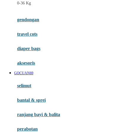
0-36 Kg
Fisher Price
Flipper
gendongan
Friends Of Sally
travel cots
G
diaper bags
Gb
Geko
aksesoris
Graco
GOCUAN69
Gund
selimut
H
bantal & sprei
Habbie
Haenim
ranjang bayi & balita
Happy Horse
perabotan