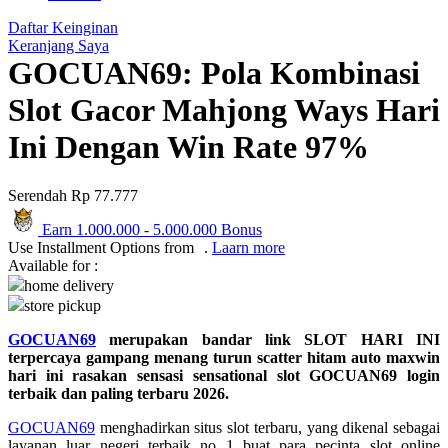
Q
Daftar Keinginan
Keranjang Saya
QV Baby
GOCUAN69: Pola Kombinasi
R
Slot Gacor Mahjong Ways Hari
Real Shades
Ini Dengan Win Rate 97%
Red Castle
Serendah
Rp 77.777
Ribbon Madness
Earn
1.000.000
-
5.000.000
Bonus
S
Use Installment Options from
.
Laarn more
Available for :
Sebamed
home delivery
store pickup
Silver Cross
GOCUAN69
merupakan bandar link SLOT HARI INI
Simply Idea
terpercaya gampang menang turun scatter hitam auto maxwin
hari ini rasakan sensasi sensational slot GOCUAN69 login
Skip Hop
terbaik dan paling terbaru 2026.
Spectra
GOCUAN69
menghadirkan situs slot terbaru, yang dikenal sebagai
layanan luar negeri terbaik no 1 buat para pecinta slot online