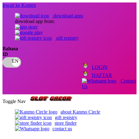
lewati ke Konten
download apps
download app from:
gift registry
Bahasa
ID
LOGIN
DAFTAR
Contact
Us
Toggle Nav
about Kanmo Circle
gift registry
store finder
contact us