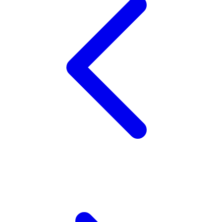
Xootz
Y
Yamatoya
Z
Zaxy
Zoggs
0-9
4Moms
59S