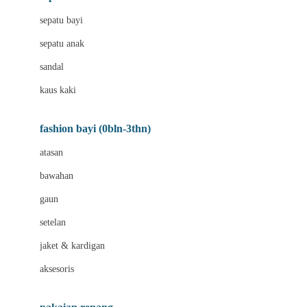
Bio Oil
sepatu bayi
Biolane
sepatu anak
Bite Fighters
sandal
Bizzi Growin
kaus kaki
Blackmores
fashion bayi (0bln-3thn)
Blooming Marvellous
atasan
Bonnels
bawahan
Bravado
gaun
Bruder
setelan
Brush Baby
jaket & kardigan
Buds Organics
aksesoris
Bugaboo
Buggygear