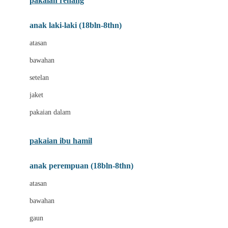
pakaian renang
Bumkins
anak laki-laki (18bln-8thn)
C
atasan
Cetaphil
bawahan
Chicco
setelan
Childlife
jaket
Clevamama
pakaian dalam
Cocolatte
Cottonseeds
pakaian ibu hamil
Cozy N Safe
anak perempuan (18bln-8thn)
Crane
atasan
Cybex
bawahan
D
gaun