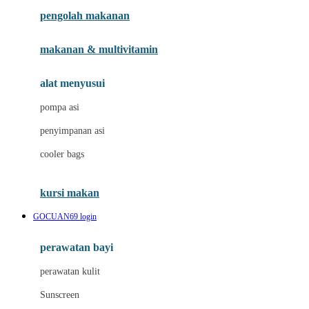
pengolah makanan
Joolz
Jujube
makanan & multivitamin
K
alat menyusui
Kiddycuts
pompa asi
Kumon
penyimpanan asi
L
cooler bags
Leapfrog
kursi makan
Leclerc
GOCUAN69 login
Lee Vierra
Lillebaby
perawatan bayi
Little Bird Told Me
perawatan kulit
Little Miss Janis
Sunscreen