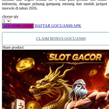
Squishmallows
indonesia, dengan peluang gampang menang dan mudah jackpot
maxwin di tahun 2026.
Starbooks
choose qty
Stick-O
Stokke
DAFTAR GOCUAN69 APK
GOCUAN69 LOGIN
Sudocrem
CLAIM BONUS GOCUAN69
Sumimo
Share product:
Sunnylife
Sun-Staches
Swimava
T
Tommee Tippee
Trunki
Tutti Bambini