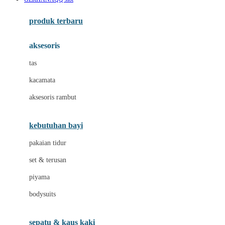
Azetabio
produk terbaru
B
aksesoris
Baabaasheepz
tas
Babiators
kacamata
Baby Dove
aksesoris rambut
Baby Jogger
Baby Rovega
kebutuhan bayi
Babybee
pakaian tidur
Banana Boat
set & terusan
Banz
piyama
Barbie
bodysuits
Beaba
Beauty Barn
sepatu & kaus kaki