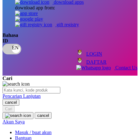
download apps
download app from:
Oh Ma Grain
Okiedog
gift registry
P
Bahasa
ID
Peachy
LOGIN
Phil & Ted's
DAFTAR
Philips Avent
Contact Us
Pigeon
Cari
Playgro
Pencarian Lanjutan
Poled Global
cancel
Cari
Ponycycle
cancel
Puma
Akun Saya
Pureats
Masuk / buat akun
Bantuan