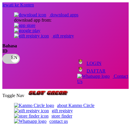
lewati ke Konten
download apps
download app from:
gift registry
Bahasa
ID
LOGIN
DAFTAR
Contact
Us
Toggle Nav
about Kanmo Circle
gift registry
store finder
contact us