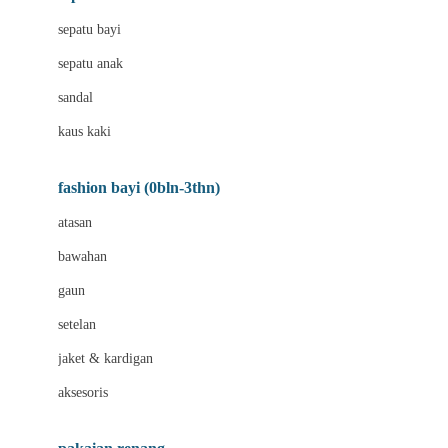
Bio Oil
sepatu bayi
Biolane
sepatu anak
Bite Fighters
sandal
Bizzi Growin
kaus kaki
Blackmores
fashion bayi (0bln-3thn)
Blooming Marvellous
atasan
Bonnels
bawahan
Bravado
gaun
Bruder
setelan
Brush Baby
jaket & kardigan
Buds Organics
aksesoris
Bugaboo
Buggygear