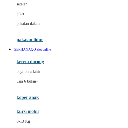
Dae Organics
setelan
Docare
jaket
Doona
pakaian dalam
Down To Earth
Drew
pakaian tidur
Dr. Brown's
GERHANAQQ slot online
E
kereta dorong
ELC
bayi baru lahir
Ergobaby
usia 6 bulan+
Expert Care
koper anak
Ezyroller
kursi mobil
F
0-13 Kg
Felt So Sweet