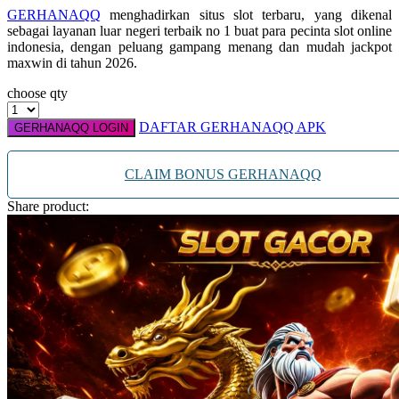
Squishmallows
GERHANAQQ
menghadirkan situs slot terbaru, yang dikenal
sebagai layanan luar negeri terbaik no 1 buat para pecinta slot online
Starbooks
indonesia, dengan peluang gampang menang dan mudah jackpot
Stick-O
maxwin di tahun 2026.
Stokke
choose qty
Sudocrem
DAFTAR GERHANAQQ APK
GERHANAQQ LOGIN
Sumimo
CLAIM BONUS GERHANAQQ
Sunnylife
Share product:
Sun-Staches
Swimava
T
Tommee Tippee
Trunki
Tutti Bambini