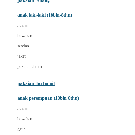
pakaian renang
Bumkins
anak laki-laki (18bln-8thn)
C
atasan
Cetaphil
bawahan
Chicco
setelan
Childlife
jaket
Clevamama
pakaian dalam
Cocolatte
Cottonseeds
pakaian ibu hamil
Cozy N Safe
anak perempuan (18bln-8thn)
Crane
atasan
Cybex
bawahan
D
gaun