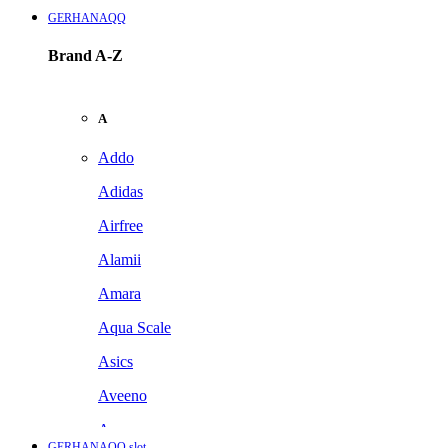
GERHANAQQ
Brand A-Z
A
Addo
Adidas
Airfree
Alamii
Amara
Aqua Scale
Asics
Aveeno
Awan
GERHANAQQ slot