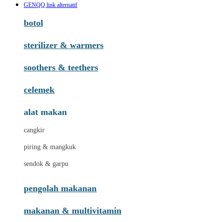
GENQQ link alternatif
botol
sterilizer & warmers
soothers & teethers
celemek
alat makan
cangkir
piring & mangkuk
sendok & garpu
pengolah makanan
makanan & multivitamin