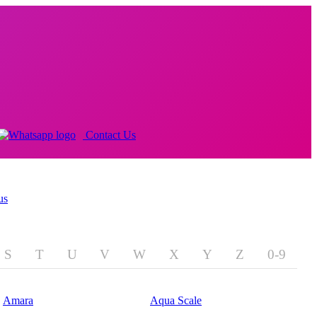
Contact Us
us
S
T
U
V
W
X
Y
Z
0-9
Amara
Aqua Scale