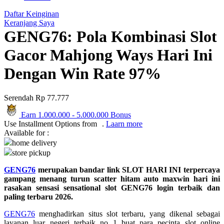
Q
Daftar Keinginan
Keranjang Saya
QV Baby
GENG76: Pola Kombinasi Slot
R
Gacor Mahjong Ways Hari Ini
Real Shades
Dengan Win Rate 97%
Red Castle
Serendah
Rp 77.777
Ribbon Madness
Earn
1.000.000
-
5.000.000
Bonus
S
Use Installment Options from
.
Laarn more
Available for :
Sebamed
home delivery
store pickup
Silver Cross
GENG76
merupakan bandar link SLOT HARI INI terpercaya
Simply Idea
gampang menang turun scatter hitam auto maxwin hari ini
rasakan sensasi sensational slot GENG76 login terbaik dan
Skip Hop
paling terbaru 2026.
Spectra
GENG76
menghadirkan situs slot terbaru, yang dikenal sebagai
layanan luar negeri terbaik no 1 buat para pecinta slot online