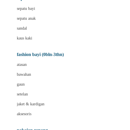
Bio Oil
sepatu bayi
Biolane
sepatu anak
Bite Fighters
sandal
Bizzi Growin
kaus kaki
Blackmores
fashion bayi (0bln-3thn)
Blooming Marvellous
atasan
Bonnels
bawahan
Bravado
gaun
Bruder
setelan
Brush Baby
jaket & kardigan
Buds Organics
aksesoris
Bugaboo
Buggygear