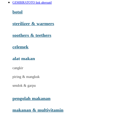
GEMBIRATOTO link alternatif
botol
sterilizer & warmers
soothers & teethers
celemek
alat makan
cangkir
piring & mangkuk
sendok & garpu
pengolah makanan
makanan & multivitamin