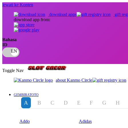
lewati ke Konten
download apps
gift reg
download app from:
Bahasa
ID
Toggle Nav
about Kanmo Circle
GEMBIRATOTO
A
B
C
D
E
F
G
H
Addo
Adidas