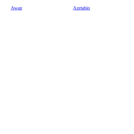
Awan
Azetabio