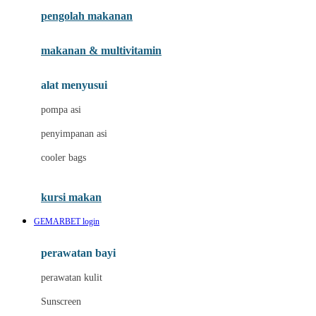
pengolah makanan
Joolz
Jujube
makanan & multivitamin
K
alat menyusui
Kiddycuts
pompa asi
Kumon
penyimpanan asi
L
cooler bags
Leapfrog
kursi makan
Leclerc
GEMARBET login
Lee Vierra
Lillebaby
perawatan bayi
Little Bird Told Me
perawatan kulit
Little Miss Janis
Sunscreen