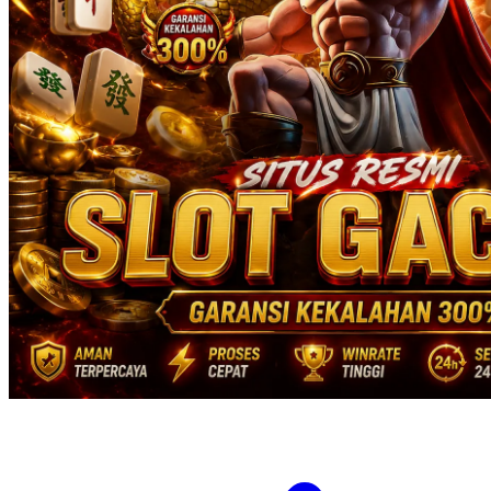
Twistshake
TY Toys
U
V
Veja
Vitaflow
Vtech
W
Waterland
Wellness
X