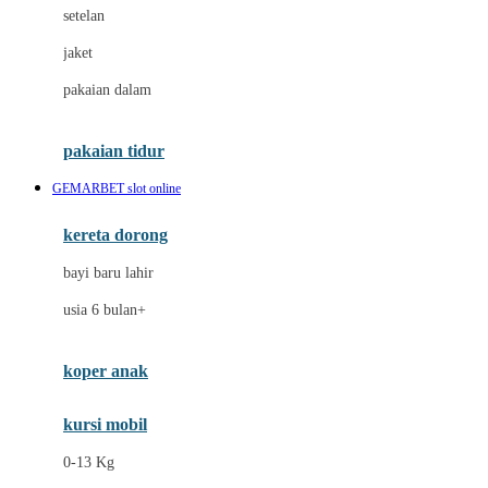
Dae Organics
setelan
Docare
jaket
Doona
pakaian dalam
Down To Earth
Drew
pakaian tidur
Dr. Brown's
GEMARBET slot online
E
kereta dorong
ELC
bayi baru lahir
Ergobaby
usia 6 bulan+
Expert Care
koper anak
Ezyroller
kursi mobil
F
0-13 Kg
Felt So Sweet