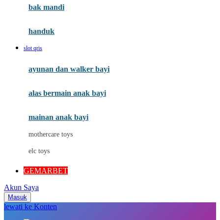
Moby
bak mandi
Momami
handuk
Mothercare
slot qris
Mustela
ayunan dan walker bayi
My Buddy Tag
My K
alas bermain anak bayi
N
mainan anak bayi
Naif
mothercare toys
Nike
elc toys
Nordic Natural
GEMARBET
Nuby
Akun Saya
Nuna
Masuk
lewati ke Konten
O