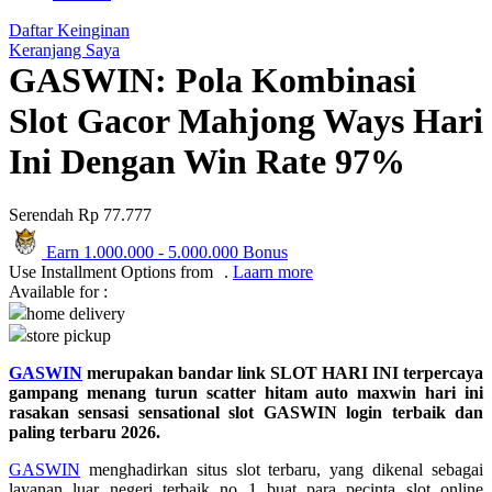
Q
Daftar Keinginan
Keranjang Saya
QV Baby
GASWIN: Pola Kombinasi
R
Slot Gacor Mahjong Ways Hari
Real Shades
Ini Dengan Win Rate 97%
Red Castle
Serendah
Rp 77.777
Ribbon Madness
Earn
1.000.000
-
5.000.000
Bonus
S
Use Installment Options from
.
Laarn more
Available for :
Sebamed
home delivery
store pickup
Silver Cross
GASWIN
merupakan bandar link SLOT HARI INI terpercaya
Simply Idea
gampang menang turun scatter hitam auto maxwin hari ini
rasakan sensasi sensational slot GASWIN login terbaik dan
Skip Hop
paling terbaru 2026.
Spectra
GASWIN
menghadirkan situs slot terbaru, yang dikenal sebagai
layanan luar negeri terbaik no 1 buat para pecinta slot online