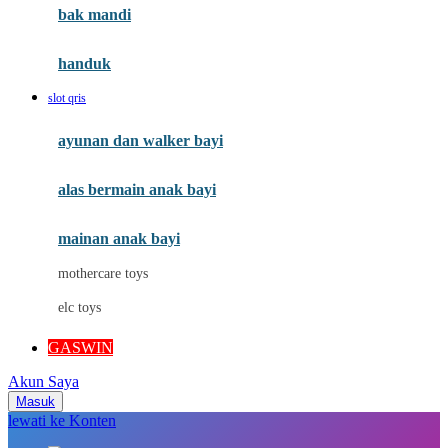
Moby
bak mandi
Momami
handuk
Mothercare
slot qris
Mustela
ayunan dan walker bayi
My Buddy Tag
My K
alas bermain anak bayi
N
mainan anak bayi
Naif
mothercare toys
Nike
elc toys
Nordic Natural
GASWIN
Nuby
Akun Saya
Nuna
Masuk
lewati ke Konten
O