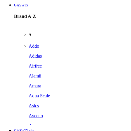
GASWIN
Brand A-Z
A
Addo
Adidas
Airfree
Alamii
Amara
Aqua Scale
Asics
Aveeno
Awan
GASWIN slot