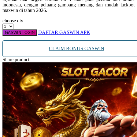
Squishmallows
indonesia, dengan peluang gampang menang dan mudah jackpot
maxwin di tahun 2026.
Starbooks
choose qty
Stick-O
Stokke
DAFTAR GASWIN APK
GASWIN LOGIN
Sudocrem
CLAIM BONUS GASWIN
Sumimo
Share product:
Sunnylife
Sun-Staches
Swimava
T
Tommee Tippee
Trunki
Tutti Bambini