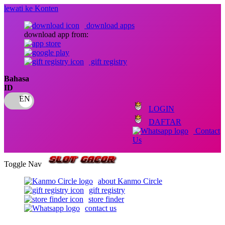
lewati ke Konten
download apps
download app from:
gift registry
Bahasa
ID
LOGIN
DAFTAR
Contact
Us
Toggle Nav
about Kanmo Circle
gift registry
store finder
contact us