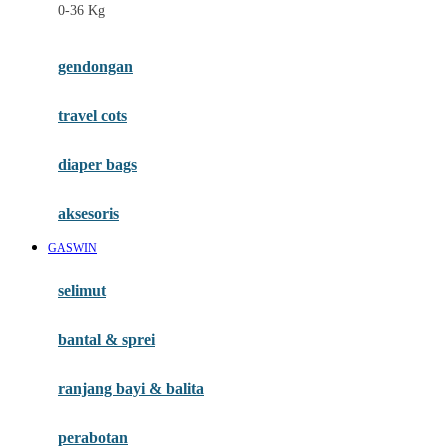
0-36 Kg
Fisher Price
Flipper
gendongan
Friends Of Sally
travel cots
G
diaper bags
Gb
Geko
aksesoris
Graco
GASWIN
Gund
selimut
H
bantal & sprei
Habbie
Haenim
ranjang bayi & balita
Happy Horse
perabotan