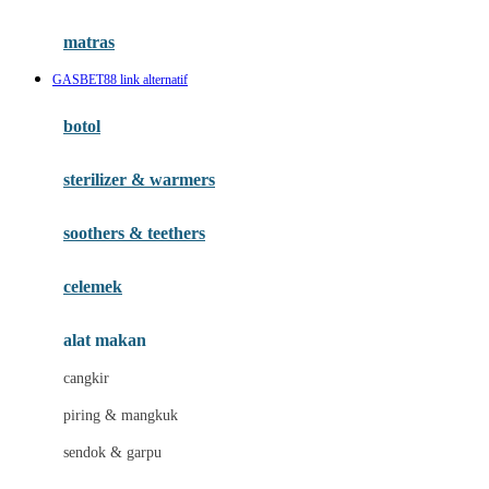
Happy Tummy
Hauck
matras
Havaianas
GASBET88 link alternatif
Hegen
botol
Hot Wheels
sterilizer & warmers
Hybrid
soothers & teethers
I
Inlacta DHA
celemek
Interlac
alat makan
Ivenet
cangkir
J
piring & mangkuk
Jack N Jill
sendok & garpu
Joie