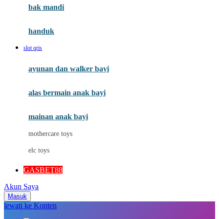
Moby
bak mandi
Momami
handuk
Mothercare
slot qris
Mustela
ayunan dan walker bayi
My Buddy Tag
My K
alas bermain anak bayi
N
mainan anak bayi
Naif
mothercare toys
Nike
elc toys
Nordic Natural
GASBET88
Nuby
Akun Saya
Nuna
Masuk
lewati ke Konten
O