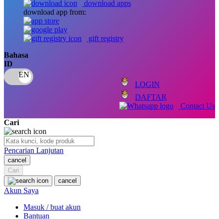
download apps
download app from:
Oh Ma Grain
Okiedog
gift registry
P
Bahasa
ID
Peachy
LOGIN
Phil & Ted's
DAFTAR
Philips Avent
Contact Us
Pigeon
Cari
Playgro
Pencarian Lanjutan
Poled Global
cancel
Cari
Ponycycle
cancel
Puma
Akun Saya
Pureats
Masuk / buat akun
Bantuan