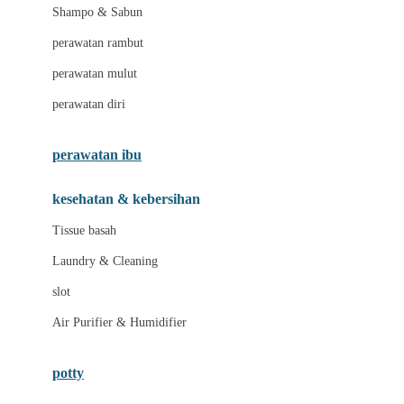
London Taxi
Shampo & Sabun
Love To Dream
perawatan rambut
perawatan mulut
M
perawatan diri
Magformers
Mama's Choice
perawatan ibu
Mamas&Papas
kesehatan & kebersihan
Mamaway
Tissue basah
Maxi Cosi
Laundry & Cleaning
Megabloks
slot
Micro
Air Purifier & Humidifier
MiDeer
Mimi & Lula
potty
Mini Monkey