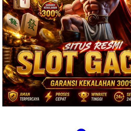
Twistshake
TY Toys
U
V
Veja
Vitaflow
Vtech
W
Waterland
Wellness
X