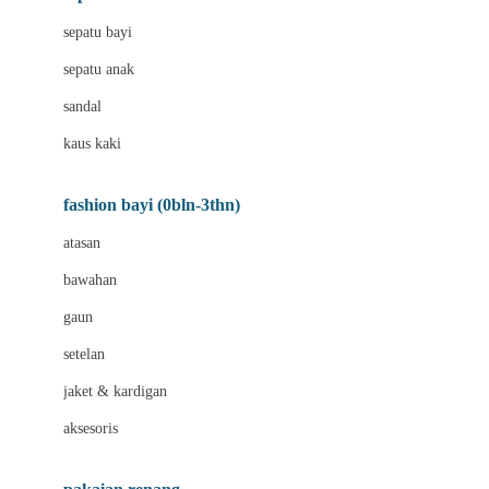
Bio Oil
sepatu bayi
Biolane
sepatu anak
Bite Fighters
sandal
Bizzi Growin
kaus kaki
Blackmores
fashion bayi (0bln-3thn)
Blooming Marvellous
atasan
Bonnels
bawahan
Bravado
gaun
Bruder
setelan
Brush Baby
jaket & kardigan
Buds Organics
aksesoris
Bugaboo
Buggygear