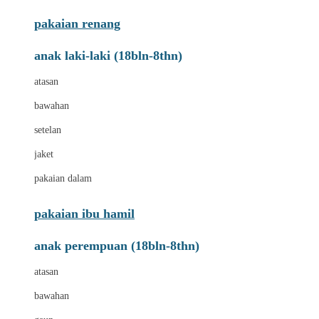
pakaian renang
anak laki-laki (18bln-8thn)
atasan
bawahan
setelan
jaket
pakaian dalam
pakaian ibu hamil
anak perempuan (18bln-8thn)
atasan
bawahan