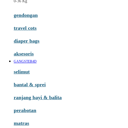
0-36 Kg
gendongan
travel cots
diaper bags
aksesoris
GANGSTER4D
selimut
bantal & sprei
ranjang bayi & balita
perabotan
matras