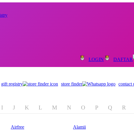
istry
LOGIN
DAFTAR
gift registry
store finder
contact 
I
J
K
L
M
N
O
P
Q
R
Airfree
Alamii