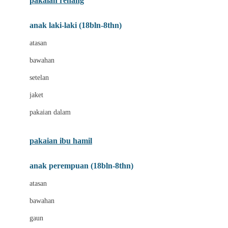
pakaian renang
Bumkins
anak laki-laki (18bln-8thn)
C
atasan
Cetaphil
bawahan
Chicco
setelan
Childlife
jaket
Clevamama
pakaian dalam
Cocolatte
Cottonseeds
pakaian ibu hamil
Cozy N Safe
anak perempuan (18bln-8thn)
Crane
atasan
Cybex
bawahan
D
gaun