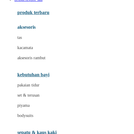
Azetabio
produk terbaru
B
aksesoris
Baabaasheepz
tas
Babiators
kacamata
Baby Dove
aksesoris rambut
Baby Jogger
Baby Rovega
kebutuhan bayi
Babybee
pakaian tidur
Banana Boat
set & terusan
Banz
piyama
Barbie
bodysuits
Beaba
Beauty Barn
sepatu & kaus kaki