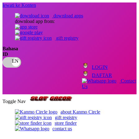
lewati ke Konten
download apps
download app from:
gift registry
Bahasa
ID
LOGIN
DAFTAR
Contact
Us
Toggle Nav
about Kanmo Circle
gift registry
store finder
contact us