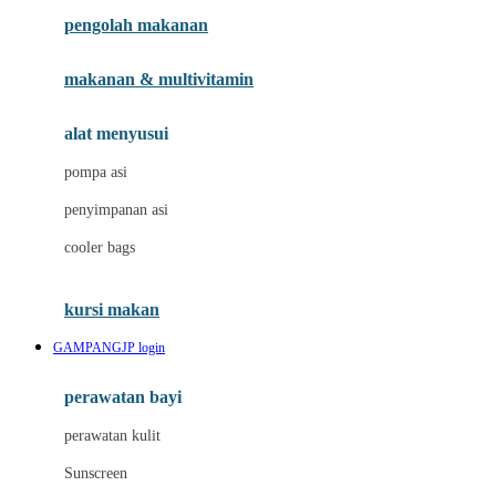
pengolah makanan
Joolz
Jujube
makanan & multivitamin
K
alat menyusui
Kiddycuts
pompa asi
Kumon
penyimpanan asi
L
cooler bags
Leapfrog
kursi makan
Leclerc
GAMPANGJP login
Lee Vierra
Lillebaby
perawatan bayi
Little Bird Told Me
perawatan kulit
Little Miss Janis
Sunscreen