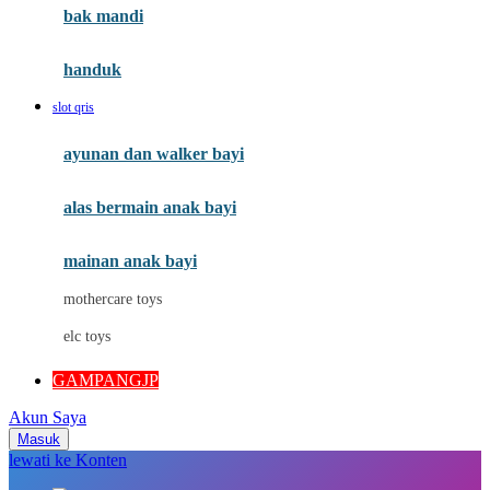
Moby
bak mandi
Momami
handuk
Mothercare
slot qris
Mustela
ayunan dan walker bayi
My Buddy Tag
My K
alas bermain anak bayi
N
mainan anak bayi
Naif
mothercare toys
Nike
elc toys
Nordic Natural
GAMPANGJP
Nuby
Akun Saya
Nuna
Masuk
lewati ke Konten
O