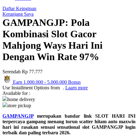
Q
Daftar Keinginan
Keranjang Saya
QV Baby
GAMPANGJP: Pola
R
Kombinasi Slot Gacor
Real Shades
Mahjong Ways Hari Ini
Red Castle
Dengan Win Rate 97%
Ribbon Madness
Serendah
Rp 77.777
S
Earn
1.000.000
-
5.000.000
Bonus
Sebamed
Use Installment Options from
.
Laarn more
Available for :
Silver Cross
home delivery
store pickup
Simply Idea
GAMPANGJP
merupakan bandar link SLOT HARI INI
Skip Hop
terpercaya gampang menang turun scatter hitam auto maxwin
hari ini rasakan sensasi sensational slot GAMPANGJP login
Spectra
terbaik dan paling terbaru 2026.