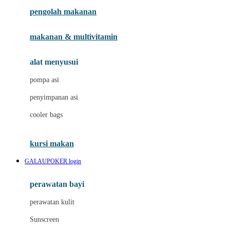
pengolah makanan
Joolz
Jujube
makanan & multivitamin
K
alat menyusui
Kiddycuts
pompa asi
Kumon
penyimpanan asi
L
cooler bags
Leapfrog
kursi makan
Leclerc
GALAUPOKER login
Lee Vierra
Lillebaby
perawatan bayi
Little Bird Told Me
perawatan kulit
Little Miss Janis
Sunscreen