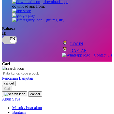
download apps
download app from:
Oh Ma Grain
Okiedog
gift registry
P
Bahasa
ID
Peachy
LOGIN
Phil & Ted's
DAFTAR
Philips Avent
Contact Us
Pigeon
Cari
Playgro
Pencarian Lanjutan
Poled Global
cancel
Cari
Ponycycle
cancel
Puma
Akun Saya
Pureats
Masuk / buat akun
Bantuan