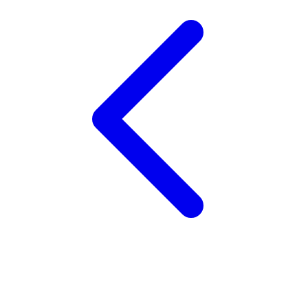
Xootz
Y
Yamatoya
Z
Zaxy
Zoggs
0-9
4Moms
59S