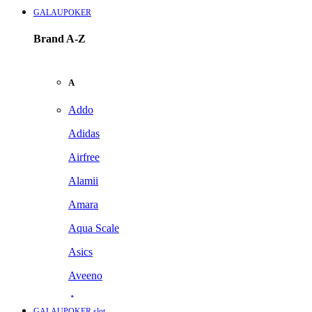
GALAUPOKER
Brand A-Z
A
Addo
Adidas
Airfree
Alamii
Amara
Aqua Scale
Asics
Aveeno
Awan
GALAUPOKER slot