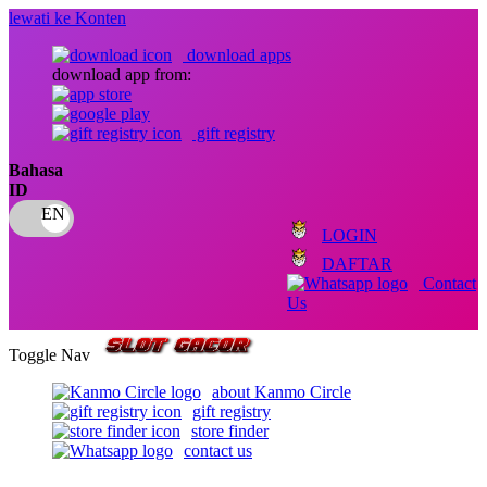
lewati ke Konten
download apps
download app from:
gift registry
Bahasa
ID
LOGIN
DAFTAR
Contact
Us
Toggle Nav
about Kanmo Circle
gift registry
store finder
contact us