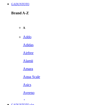
GADUNTOTO
Brand A-Z
A
Addo
Adidas
Airfree
Alamii
Amara
Aqua Scale
Asics
Aveeno
Awan
GADUNTOTO slot