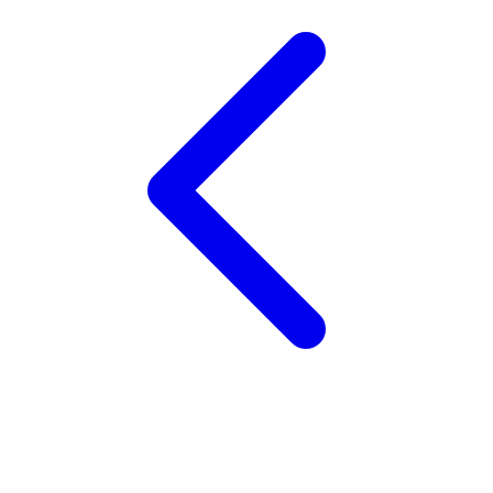
Xootz
Y
Yamatoya
Z
Zaxy
Zoggs
0-9
4Moms
59S