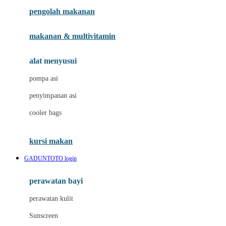
pengolah makanan
Joolz
Jujube
makanan & multivitamin
K
alat menyusui
Kiddycuts
pompa asi
Kumon
penyimpanan asi
L
cooler bags
Leapfrog
kursi makan
Leclerc
GADUNTOTO login
Lee Vierra
Lillebaby
perawatan bayi
Little Bird Told Me
perawatan kulit
Little Miss Janis
Sunscreen