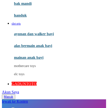
Moby
bak mandi
Momami
handuk
Mothercare
slot qris
Mustela
ayunan dan walker bayi
My Buddy Tag
My K
alas bermain anak bayi
N
mainan anak bayi
Naif
mothercare toys
Nike
elc toys
Nordic Natural
GADUNTOTO
Nuby
Akun Saya
Nuna
Masuk
lewati ke Konten
O