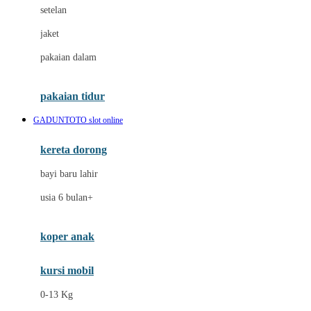
Dae Organics
setelan
Docare
jaket
Doona
pakaian dalam
Down To Earth
Drew
pakaian tidur
Dr. Brown's
GADUNTOTO slot online
E
kereta dorong
ELC
bayi baru lahir
Ergobaby
usia 6 bulan+
Expert Care
koper anak
Ezyroller
kursi mobil
F
0-13 Kg
Felt So Sweet