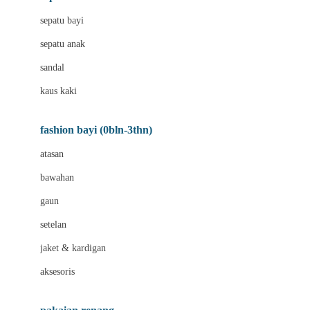
Bio Oil
sepatu bayi
Biolane
sepatu anak
Bite Fighters
sandal
Bizzi Growin
kaus kaki
Blackmores
fashion bayi (0bln-3thn)
Blooming Marvellous
atasan
Bonnels
bawahan
Bravado
gaun
Bruder
setelan
Brush Baby
jaket & kardigan
Buds Organics
aksesoris
Bugaboo
Buggygear