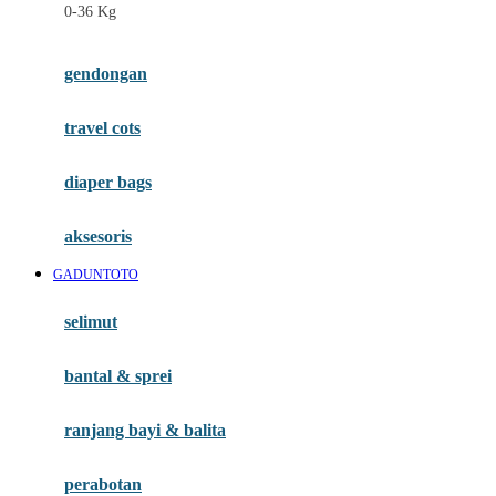
0-36 Kg
Fisher Price
Flipper
gendongan
Friends Of Sally
travel cots
G
diaper bags
Gb
Geko
aksesoris
Graco
GADUNTOTO
Gund
selimut
H
bantal & sprei
Habbie
Haenim
ranjang bayi & balita
Happy Horse
perabotan