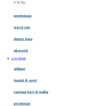
0-36 Kg
Fisher Price
Flipper
gendongan
Friends Of Sally
travel cots
G
diaper bags
Gb
Geko
aksesoris
Graco
GACOR368
Gund
selimut
H
bantal & sprei
Habbie
Haenim
ranjang bayi & balita
Happy Horse
perabotan