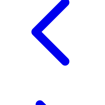
Xootz
Y
Yamatoya
Z
Zaxy
Zoggs
0-9
4Moms
59S