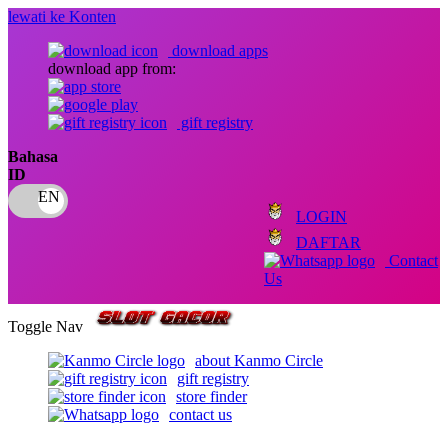
lewati ke Konten
download apps
download app from:
gift registry
Bahasa
ID
LOGIN
DAFTAR
Contact
Us
Toggle Nav
about Kanmo Circle
gift registry
store finder
contact us