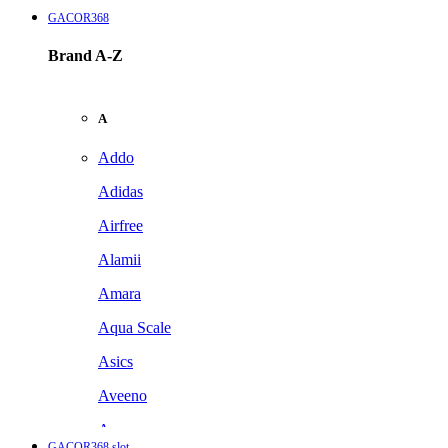
GACOR368
Brand A-Z
A
Addo
Adidas
Airfree
Alamii
Amara
Aqua Scale
Asics
Aveeno
Awan
GACOR368 slot