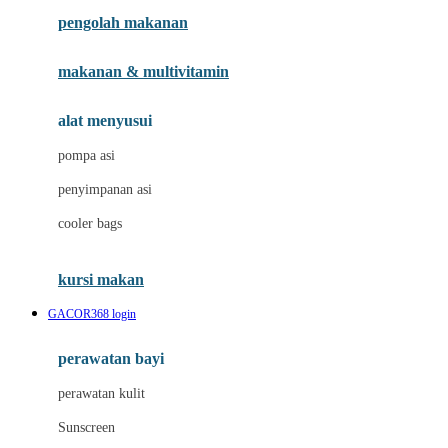
pengolah makanan
Joolz
Jujube
makanan & multivitamin
K
alat menyusui
Kiddycuts
pompa asi
Kumon
penyimpanan asi
L
cooler bags
Leapfrog
kursi makan
Leclerc
GACOR368 login
Lee Vierra
Lillebaby
perawatan bayi
Little Bird Told Me
perawatan kulit
Little Miss Janis
Sunscreen