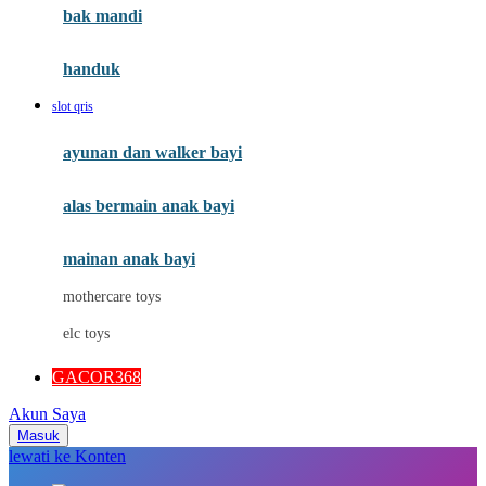
Moby
bak mandi
Momami
handuk
Mothercare
slot qris
Mustela
ayunan dan walker bayi
My Buddy Tag
My K
alas bermain anak bayi
N
mainan anak bayi
Naif
mothercare toys
Nike
elc toys
Nordic Natural
GACOR368
Nuby
Akun Saya
Nuna
Masuk
lewati ke Konten
O