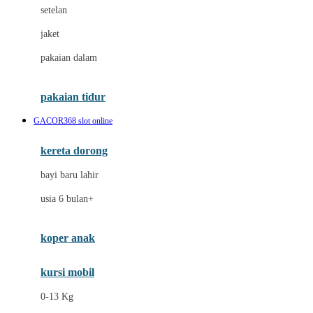
Dae Organics
setelan
Docare
jaket
Doona
pakaian dalam
Down To Earth
Drew
pakaian tidur
Dr. Brown's
GACOR368 slot online
E
kereta dorong
ELC
bayi baru lahir
Ergobaby
usia 6 bulan+
Expert Care
koper anak
Ezyroller
kursi mobil
F
0-13 Kg
Felt So Sweet