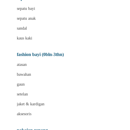
Bio Oil
sepatu bayi
Biolane
sepatu anak
Bite Fighters
sandal
Bizzi Growin
kaus kaki
Blackmores
fashion bayi (0bln-3thn)
Blooming Marvellous
atasan
Bonnels
bawahan
Bravado
gaun
Bruder
setelan
Brush Baby
jaket & kardigan
Buds Organics
aksesoris
Bugaboo
Buggygear