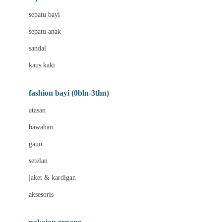
Bio Oil
sepatu bayi
Biolane
sepatu anak
Bite Fighters
sandal
Bizzi Growin
kaus kaki
Blackmores
fashion bayi (0bln-3thn)
Blooming Marvellous
atasan
Bonnels
bawahan
Bravado
gaun
Bruder
setelan
Brush Baby
jaket & kardigan
Buds Organics
aksesoris
Bugaboo
Buggygear