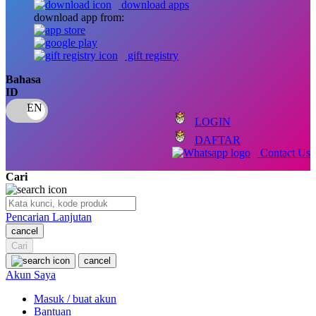
download apps
download app from:
Oh Ma Grain
Okiedog
gift registry
P
Bahasa
ID
Peachy
LOGIN
Phil & Ted's
DAFTAR
Philips Avent
Contact Us
Pigeon
Cari
Playgro
Pencarian Lanjutan
Poled Global
cancel
Cari
Ponycycle
cancel
Puma
Akun Saya
Pureats
Masuk / buat akun
Bantuan