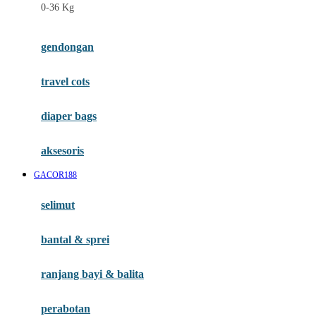
0-36 Kg
Fisher Price
Flipper
gendongan
Friends Of Sally
travel cots
G
diaper bags
Gb
Geko
aksesoris
Graco
GACOR188
Gund
selimut
H
bantal & sprei
Habbie
Haenim
ranjang bayi & balita
Happy Horse
perabotan