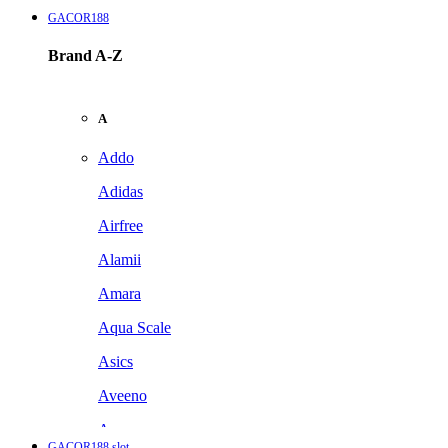
GACOR188
Brand A-Z
A
Addo
Adidas
Airfree
Alamii
Amara
Aqua Scale
Asics
Aveeno
Awan
GACOR188 slot