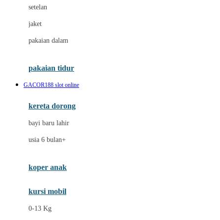
Dae Organics
setelan
Docare
jaket
Doona
pakaian dalam
Down To Earth
Drew
pakaian tidur
Dr. Brown's
GACOR188 slot online
E
kereta dorong
ELC
bayi baru lahir
Ergobaby
usia 6 bulan+
Expert Care
koper anak
Ezyroller
kursi mobil
F
0-13 Kg
Felt So Sweet