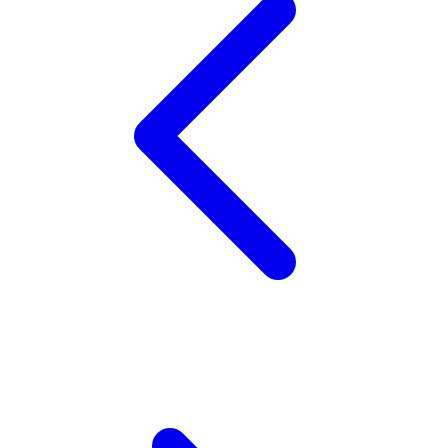
Xootz
Y
Yamatoya
Z
Zaxy
Zoggs
0-9
4Moms
59S