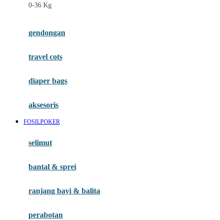
0-36 Kg
Fisher Price
Flipper
gendongan
Friends Of Sally
travel cots
G
diaper bags
Gb
Geko
aksesoris
Graco
FOSILPOKER
Gund
selimut
H
bantal & sprei
Habbie
Haenim
ranjang bayi & balita
Happy Horse
perabotan