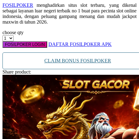
Squishmallows
FOSILPOKER
menghadirkan situs slot terbaru, yang dikenal
sebagai layanan luar negeri terbaik no 1 buat para pecinta slot online
Starbooks
indonesia, dengan peluang gampang menang dan mudah jackpot
Stick-O
maxwin di tahun 2026.
Stokke
choose qty
Sudocrem
DAFTAR FOSILPOKER APK
FOSILPOKER LOGIN
Sumimo
CLAIM BONUS FOSILPOKER
Sunnylife
Share product:
Sun-Staches
Swimava
T
Tommee Tippee
Trunki
Tutti Bambini