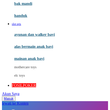
Moby
bak mandi
Momami
handuk
Mothercare
slot qris
Mustela
ayunan dan walker bayi
My Buddy Tag
My K
alas bermain anak bayi
N
mainan anak bayi
Naif
mothercare toys
Nike
elc toys
Nordic Natural
FOSILPOKER
Nuby
Akun Saya
Nuna
Masuk
lewati ke Konten
O