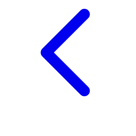
Xootz
Y
Yamatoya
Z
Zaxy
Zoggs
0-9
4Moms
59S