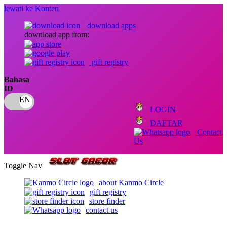
lewati ke Konten
download apps
download app from:
gift registry
Bahasa
ID
LOGIN
DAFTAR
Contact
Us
Toggle Nav
about Kanmo Circle
gift registry
store finder
contact us