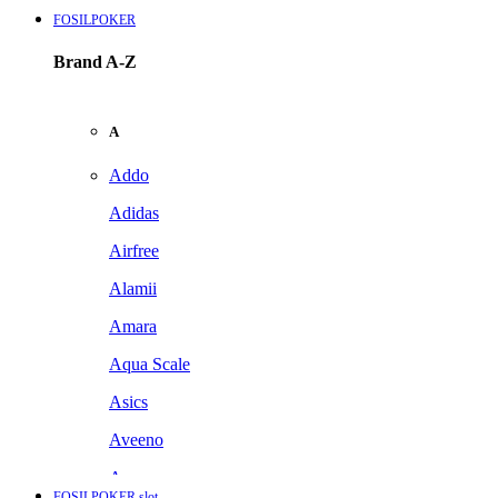
FOSILPOKER
Brand A-Z
A
Addo
Adidas
Airfree
Alamii
Amara
Aqua Scale
Asics
Aveeno
Awan
FOSILPOKER slot