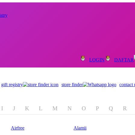
istry
LOGIN
DAFTAR
gift registry
store finder
contact 
I
J
K
L
M
N
O
P
Q
R
Airfree
Alamii