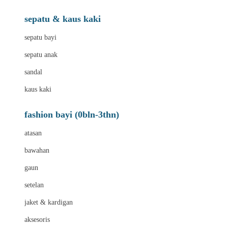
sepatu & kaus kaki
sepatu bayi
sepatu anak
sandal
kaus kaki
fashion bayi (0bln-3thn)
atasan
bawahan
gaun
setelan
jaket & kardigan
aksesoris