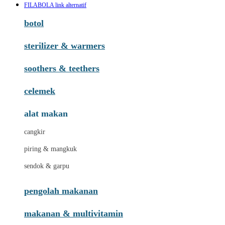
FILABOLA link alternatif
botol
sterilizer & warmers
soothers & teethers
celemek
alat makan
cangkir
piring & mangkuk
sendok & garpu
pengolah makanan
makanan & multivitamin