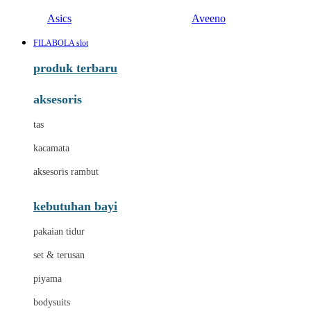
Asics
Aveeno
FILABOLA slot
produk terbaru
aksesoris
tas
kacamata
aksesoris rambut
kebutuhan bayi
pakaian tidur
set & terusan
piyama
bodysuits