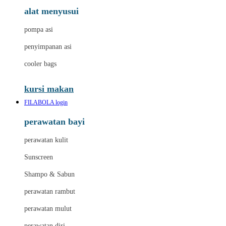
alat menyusui
pompa asi
penyimpanan asi
cooler bags
kursi makan
FILABOLA login
perawatan bayi
perawatan kulit
Sunscreen
Shampo & Sabun
perawatan rambut
perawatan mulut
perawatan diri