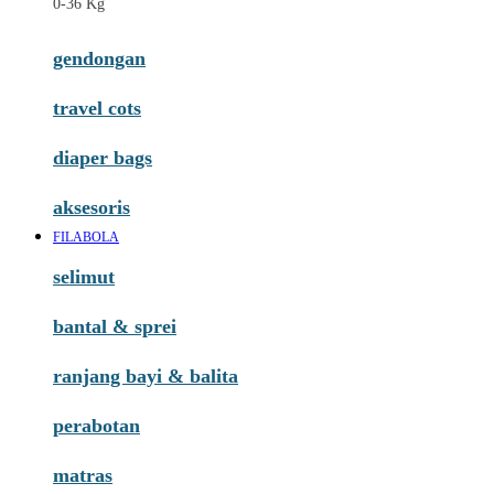
0-36 Kg
gendongan
travel cots
diaper bags
aksesoris
FILABOLA
selimut
bantal & sprei
ranjang bayi & balita
perabotan
matras