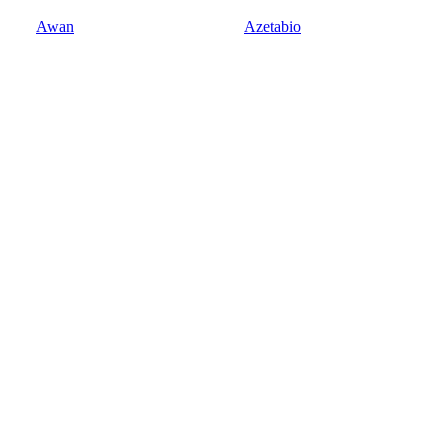
Awan
Azetabio