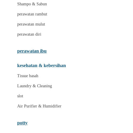
London Taxi
Shampo & Sabun
Love To Dream
perawatan rambut
perawatan mulut
M
perawatan diri
Magformers
Mama's Choice
perawatan ibu
Mamas&Papas
kesehatan & kebersihan
Mamaway
Tissue basah
Maxi Cosi
Laundry & Cleaning
Megabloks
slot
Micro
Air Purifier & Humidifier
MiDeer
Mimi & Lula
potty
Mini Monkey