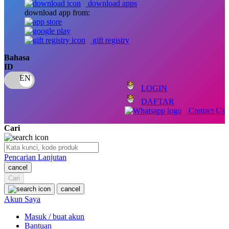
download apps
download app from:
Oh Ma Grain
Okiedog
gift registry
P
Bahasa
ID
Peachy
LOGIN
Phil & Ted's
DAFTAR
Philips Avent
Contact Us
Pigeon
Cari
Playgro
Pencarian Lanjutan
Poled Global
cancel
Cari
Ponycycle
cancel
Puma
Akun Saya
Pureats
Masuk / buat akun
Bantuan