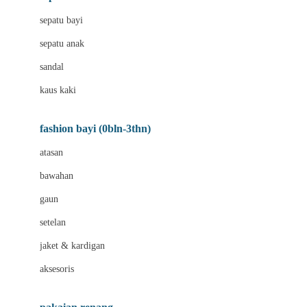
Bio Oil
sepatu bayi
Biolane
sepatu anak
Bite Fighters
sandal
Bizzi Growin
kaus kaki
Blackmores
fashion bayi (0bln-3thn)
Blooming Marvellous
atasan
Bonnels
bawahan
Bravado
gaun
Bruder
setelan
Brush Baby
jaket & kardigan
Buds Organics
aksesoris
Bugaboo
Buggygear