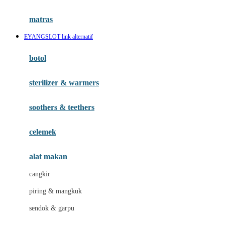
Happy Tummy
Hauck
matras
Havaianas
EYANGSLOT link alternatif
Hegen
botol
Hot Wheels
sterilizer & warmers
Hybrid
soothers & teethers
I
Inlacta DHA
celemek
Interlac
alat makan
Ivenet
cangkir
J
piring & mangkuk
Jack N Jill
sendok & garpu
Joie