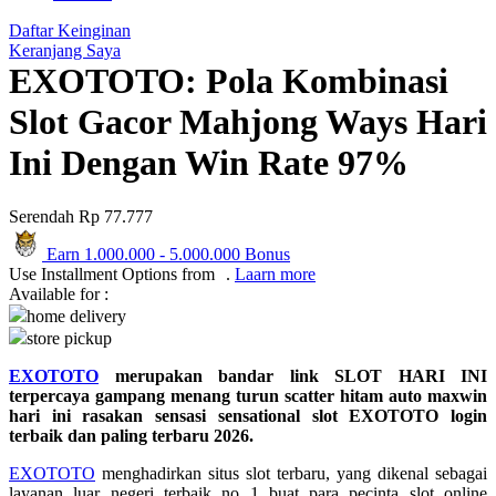
Q
Daftar Keinginan
Keranjang Saya
QV Baby
EXOTOTO: Pola Kombinasi
R
Slot Gacor Mahjong Ways Hari
Real Shades
Ini Dengan Win Rate 97%
Red Castle
Serendah
Rp 77.777
Ribbon Madness
Earn
1.000.000
-
5.000.000
Bonus
S
Use Installment Options from
.
Laarn more
Available for :
Sebamed
home delivery
store pickup
Silver Cross
EXOTOTO
merupakan bandar link SLOT HARI INI
Simply Idea
terpercaya gampang menang turun scatter hitam auto maxwin
hari ini rasakan sensasi sensational slot EXOTOTO login
Skip Hop
terbaik dan paling terbaru 2026.
Spectra
EXOTOTO
menghadirkan situs slot terbaru, yang dikenal sebagai
layanan luar negeri terbaik no 1 buat para pecinta slot online