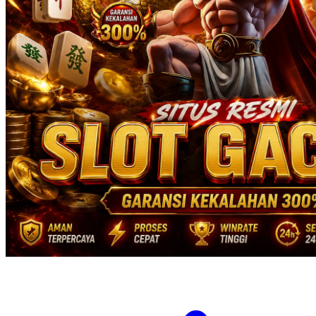
Twistshake
TY Toys
U
V
Veja
Vitaflow
Vtech
W
Waterland
Wellness
X