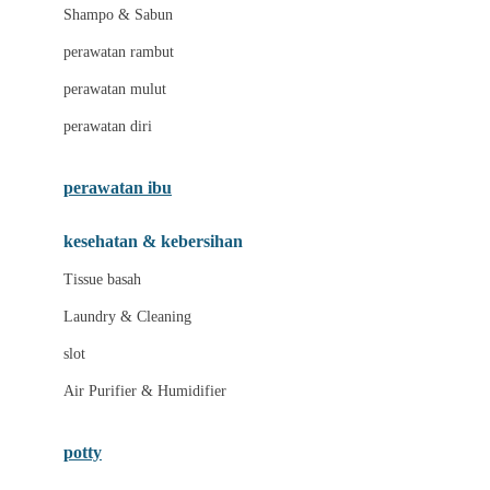
London Taxi
Shampo & Sabun
Love To Dream
perawatan rambut
perawatan mulut
M
perawatan diri
Magformers
Mama's Choice
perawatan ibu
Mamas&Papas
kesehatan & kebersihan
Mamaway
Tissue basah
Maxi Cosi
Laundry & Cleaning
Megabloks
slot
Micro
Air Purifier & Humidifier
MiDeer
Mimi & Lula
potty
Mini Monkey