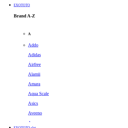
EXOTOTO
Brand A-Z
A
Addo
Adidas
Airfree
Alamii
Amara
Aqua Scale
Asics
Aveeno
Awan
EXOTOTO slot