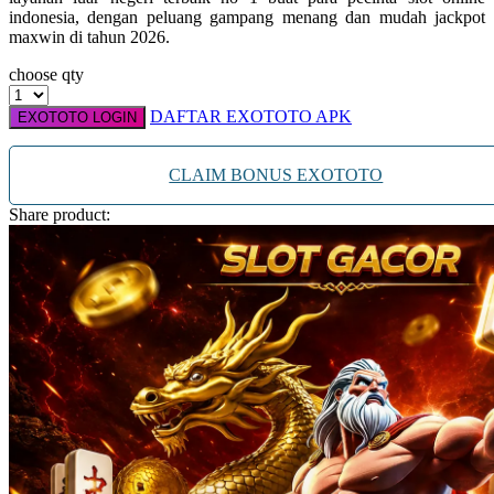
Squishmallows
indonesia, dengan peluang gampang menang dan mudah jackpot
maxwin di tahun 2026.
Starbooks
choose qty
Stick-O
Stokke
DAFTAR EXOTOTO APK
EXOTOTO LOGIN
Sudocrem
CLAIM BONUS EXOTOTO
Sumimo
Share product:
Sunnylife
Sun-Staches
Swimava
T
Tommee Tippee
Trunki
Tutti Bambini