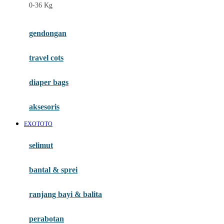
0-36 Kg
Fisher Price
Flipper
gendongan
Friends Of Sally
travel cots
G
diaper bags
Gb
Geko
aksesoris
Graco
EXOTOTO
Gund
selimut
H
bantal & sprei
Habbie
Haenim
ranjang bayi & balita
Happy Horse
perabotan