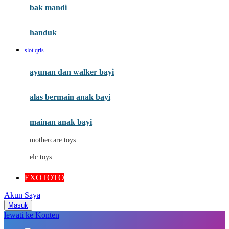
Moby
bak mandi
Momami
handuk
Mothercare
slot qris
Mustela
ayunan dan walker bayi
My Buddy Tag
My K
alas bermain anak bayi
N
mainan anak bayi
Naif
mothercare toys
Nike
elc toys
Nordic Natural
EXOTOTO
Nuby
Akun Saya
Nuna
Masuk
lewati ke Konten
O